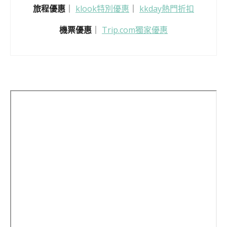
旅程優惠
｜
klook特別優惠
｜
kkday熱門折扣
機票優惠
｜
Trip.com獨家優惠