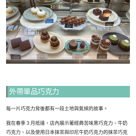
外帶單品巧克力
每一片巧克力背後都有一段土地與氣候的故事。
我在春季３月抵達，店內展示著經典苦味黑巧克力、牛奶
巧克力、以及使用日本抹茶與印尼牛奶巧克力的抹茶巧克