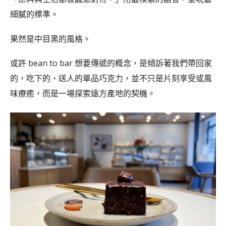
細膩的標準。
果然是中目黑的風格。
或許 bean to bar 想要傳遞的概念，是傾訴著我們帶回家
的，吃下的、送人的單品巧克力，並不只是片刻享受或風
味療癒，而是一場探索遠方產地的契機。