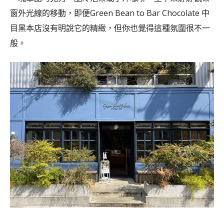
窗外光線的移動，即便Green Bean to Bar Chocolate 中
目黑本店沒有明說它的精緻，但你也覺得這種氛圍很不一
般。