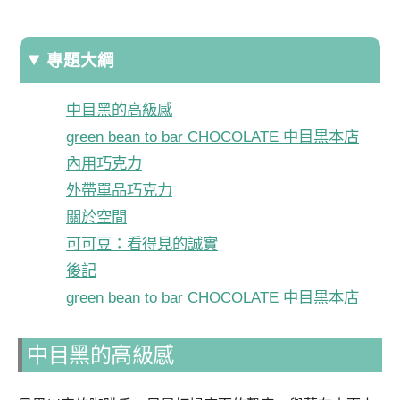
專題大綱
中目黑的高級感
green bean to bar CHOCOLATE 中目黒本店
內用巧克力
外帶單品巧克力
關於空間
可可豆：看得見的誠實
後記
green bean to bar CHOCOLATE 中目黒本店
中目黑的高級感