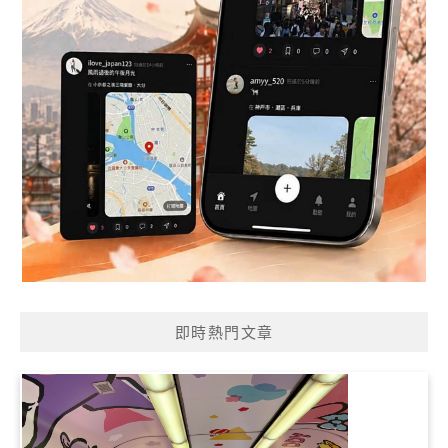
即時熱門文章