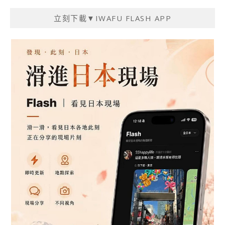
立刻下載▼IWAFU FLASH APP