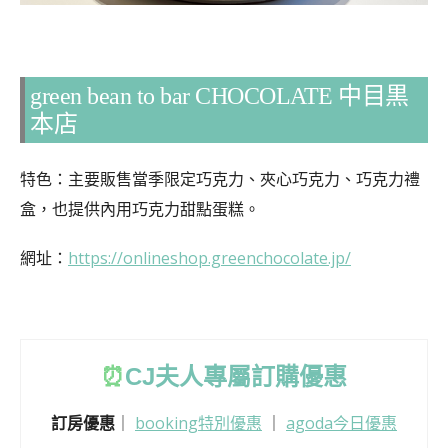
green bean to bar CHOCOLATE 中目黒
本店
特色：主要販售當季限定巧克力、夾心巧克力、巧克力禮
盒，也提供內用巧克力甜點蛋糕。
網址：
https://onlineshop.greenchocolate.jp/
⏰
CJ
夫人專屬訂購優惠
訂房優惠
｜
booking特別優惠
｜
agoda今日優惠