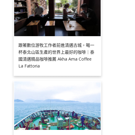
跟著數位游牧工作者前進清邁古城，喝一
杯泰北山區生產的世界上最好的咖啡｜泰
國清邁精品咖啡推薦 Akha Ama Coffee
La Fattoria