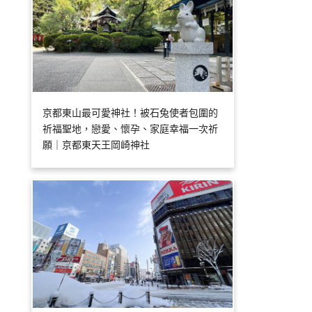
京都東山最可愛神社！被石兔使者包圍的
祈福聖地，戀愛、懷孕、家庭幸福一次祈
願｜京都東天王岡崎神社