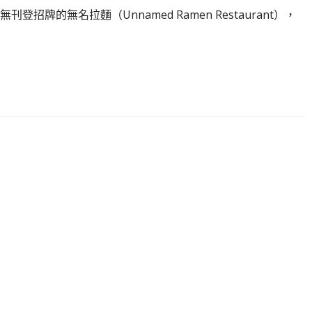
牌的無名拉麵（Unnamed Ramen Restaurant），