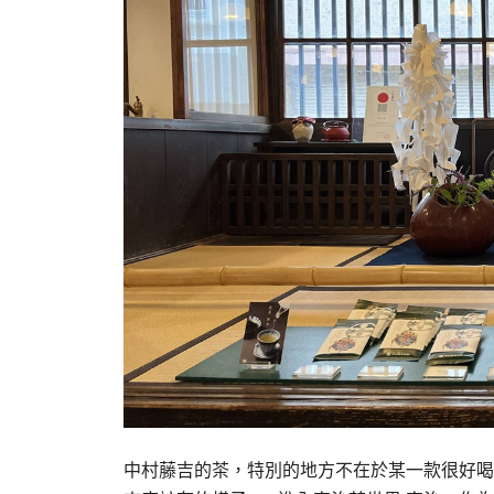
中村藤吉的茶，特別的地方不在於某一款很好喝