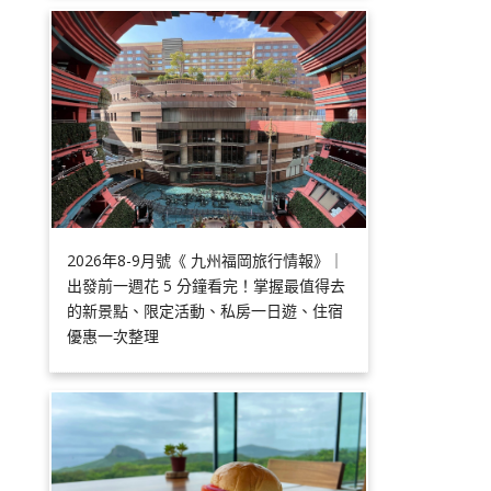
2026年8-9月號《 九州福岡旅行情報》｜
出發前一週花 5 分鐘看完！掌握最值得去
的新景點、限定活動、私房一日遊、住宿
優惠一次整理