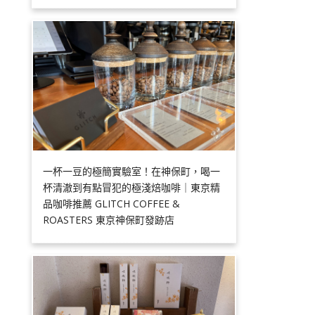
一杯一豆的極簡實驗室！在神保町，喝一
杯清澈到有點冒犯的極淺焙咖啡｜東京精
品咖啡推薦 GLITCH COFFEE &
ROASTERS 東京神保町發跡店