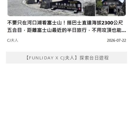
【FUNLIDAY X CJ夫人】探索台日遊程