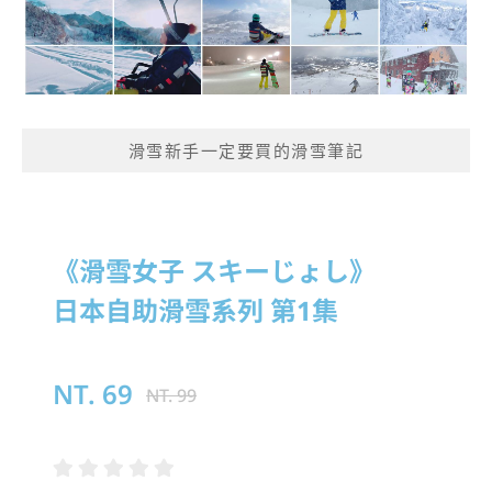
滑雪新手一定要買的滑雪筆記