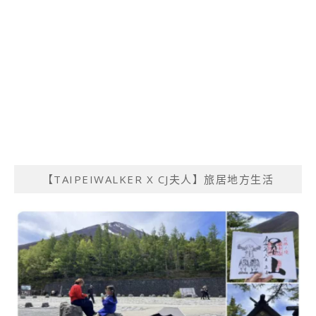
【TAIPEIWALKER X CJ夫人】旅居地方生活