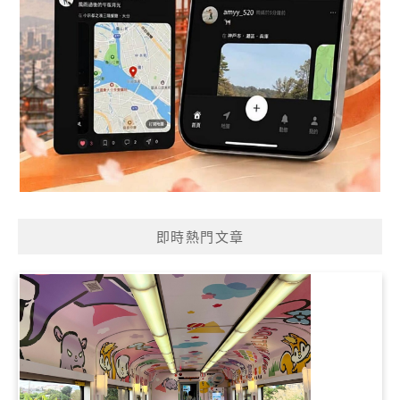
即時熱門文章