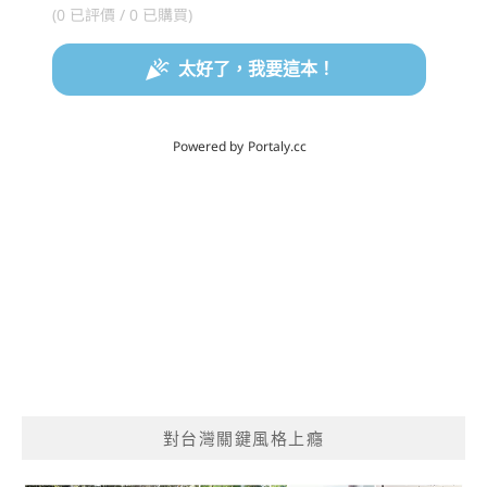
對台灣關鍵風格上癮