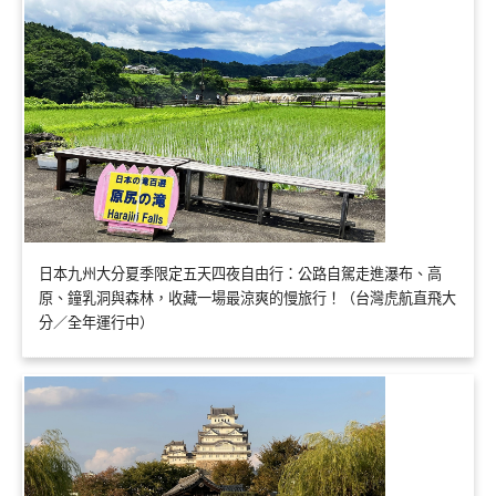
日本九州大分夏季限定五天四夜自由行：公路自駕走進瀑布、高
原、鐘乳洞與森林，收藏一場最涼爽的慢旅行！（台灣虎航直飛大
分／全年運行中）