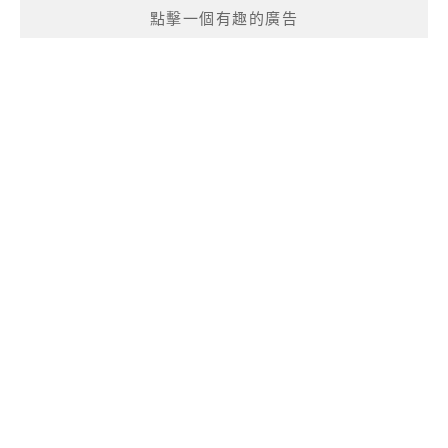
點擊一個有趣的廣告