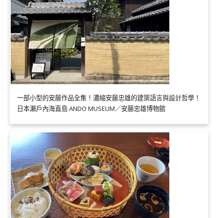
一部小型的安藤作品全集！濃縮安藤忠雄的建築語言與設計哲學！
日本瀨戶內海直島 ANDO MUSEUM／安藤忠雄博物館