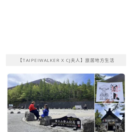
【TAIPEIWALKER X CJ夫人】旅居地方生活