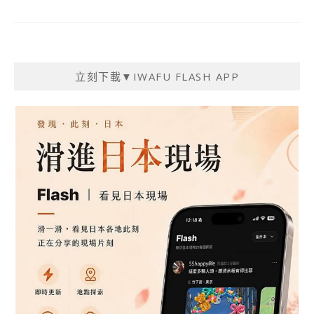
立刻下載▼IWAFU FLASH APP