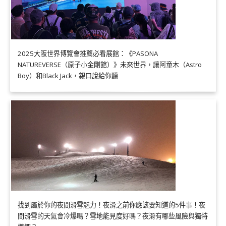
2025大阪世界博覽會推薦必看展館：《PASONA
NATUREVERSE（原子小金剛館）》未來世界，讓阿童木（Astro
Boy）和Black Jack，親口說給你聽
找到屬於你的夜間滑雪魅力！夜滑之前你應該要知道的5件事！夜
間滑雪的天氣會冷爆嗎？雪地能見度好嗎？夜滑有哪些風險與獨特