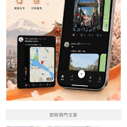
即時熱門文章