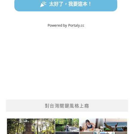
對台灣關鍵風格上癮