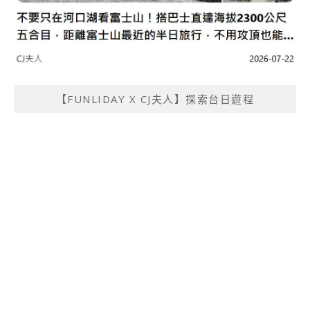
【FUNLIDAY X CJ夫人】探索台日遊程