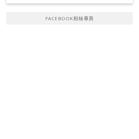
FACEBOOK粉絲專頁