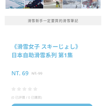
滑雪新手一定要買的滑雪筆記