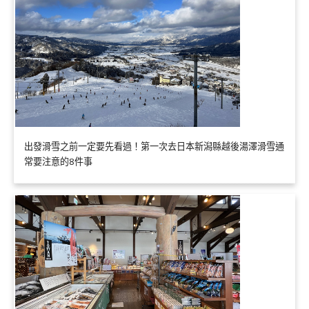
出發滑雪之前一定要先看過！第一次去日本新潟縣越後湯澤滑雪通
常要注意的8件事