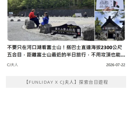
【FUNLIDAY X CJ夫人】探索台日遊程