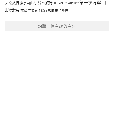
自
第一次滑雪
滑雪旅行
東京旅行
東京自由行
第一次日本自助滑雪
助滑雪
花蓮
馬祖
花蓮旅行
馬祖旅行
關西
點擊一個有趣的廣告