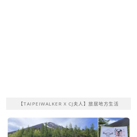
【TAIPEIWALKER X CJ夫人】旅居地方生活