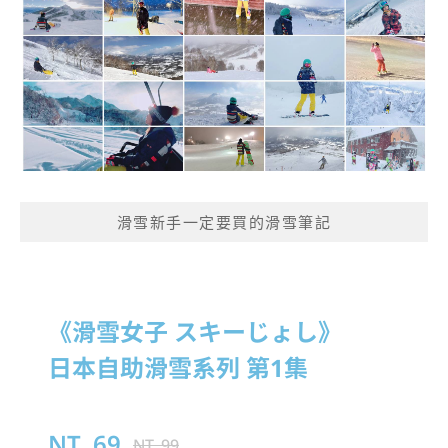
滑雪新手一定要買的滑雪筆記