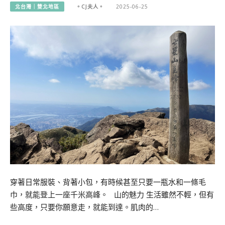
北台灣｜雙北地區
。CJ夫人。
2025-06-25
穿著日常服裝、背著小包，有時候甚至只要一瓶水和一條毛
巾，就能登上一座千米高峰。 山的魅力 生活雖然不輕，但有
些高度，只要你願意走，就能到達。肌肉的…