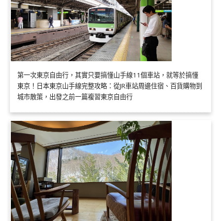
第一次東京自由行，其實只要搞懂山手線11個車站，就等於搞懂
東京！日本東京山手線完整攻略：從JR車站周邊住宿、百貨購物到
城市散策，出發之前一篇複習東京自由行