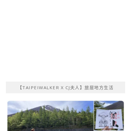
【TAIPEIWALKER X CJ夫人】旅居地方生活