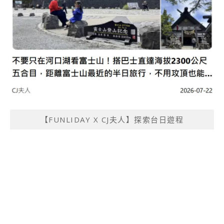
【FUNLIDAY X CJ夫人】探索台日遊程