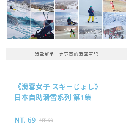
滑雪新手一定要買的滑雪筆記