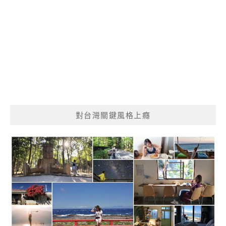
對台灣關鍵風格上癮