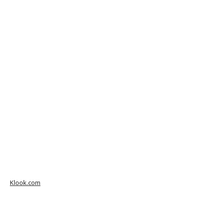
Klook.com