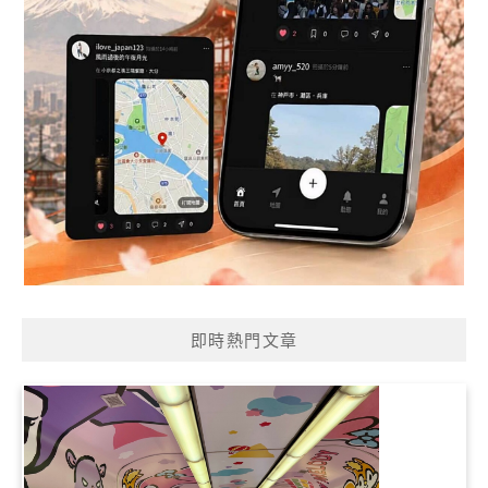
即時熱門文章