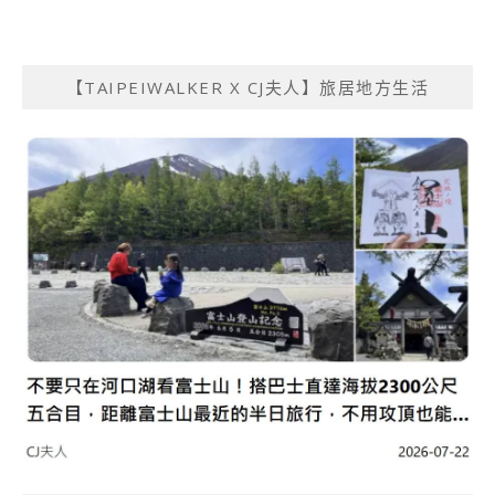
【TAIPEIWALKER X CJ夫人】旅居地方生活