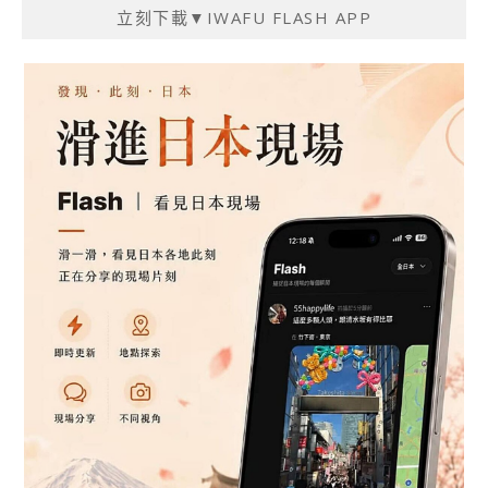
立刻下載▼IWAFU FLASH APP