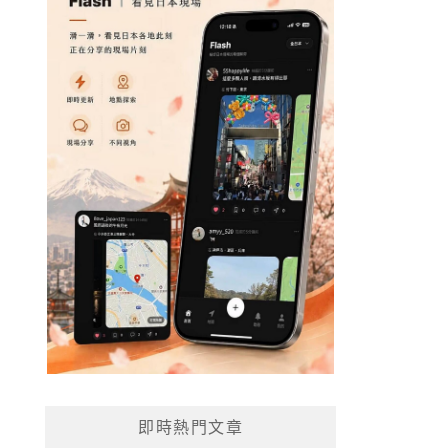
即時熱門文章