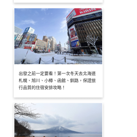
出發之前一定要看！第一次冬天去北海道
札幌、旭川、小樽、函館、釧路，保證旅
行品質的住宿安排攻略！