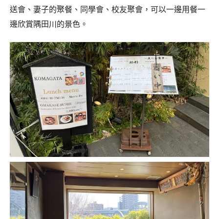
送會、妻子的聚餐、同學會、校友聚會，可以一邊用餐一
邊欣賞隅田川的景色。