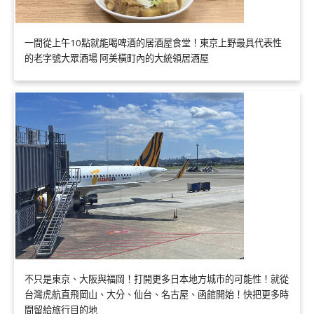
一間從上午10點就能喝啤酒的居酒屋食堂！東京上野最具代表性
的老字號大眾酒場 阿美橫町內的大統領居酒屋
不只是東京、大阪與福岡！打開更多日本地方城市的可能性！就從
台灣虎航直飛岡山、大分、仙台、名古屋、函館開始！快把更多時
間留給旅行目的地