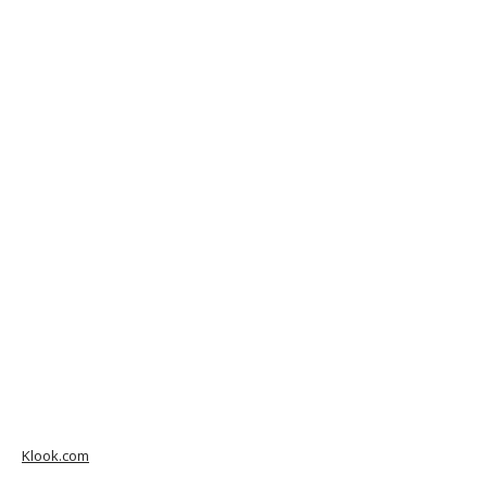
Klook.com