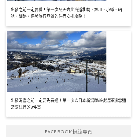
出發之前一定要看！第一次冬天去北海道札幌、旭川、小樽、函
館、釧路，保證旅行品質的住宿安排攻略！
出發滑雪之前一定要先看過！第一次去日本新潟縣越後湯澤滑雪通
常要注意的8件事
FACEBOOK粉絲專頁