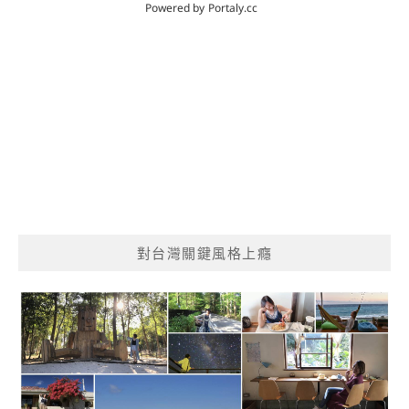
對台灣關鍵風格上癮