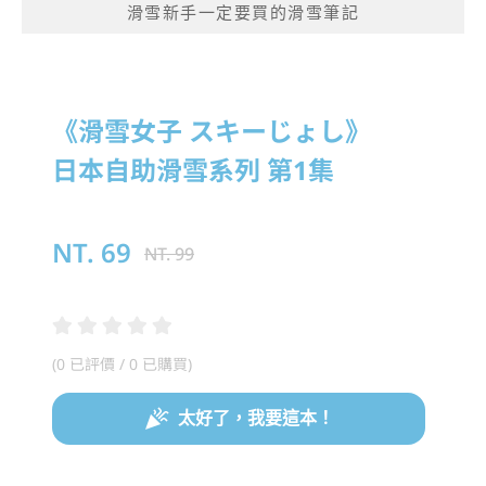
滑雪新手一定要買的滑雪筆記