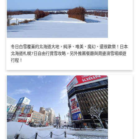
冬日白雪覆蓋的北海道大地，純淨、唯美、魔幻、還很歡樂！日本
北海道札幌7日自由行賞雪攻略，另外推薦餐廳與周邊滑雪場順遊
行程！