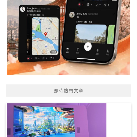
即時熱門文章