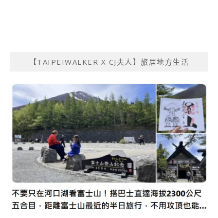
【TAIPEIWALKER X CJ夫人】旅居地方生活