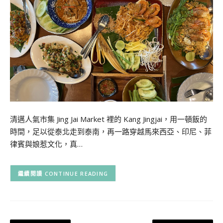
清邁人氣市集 Jing Jai Market 裡的 Kang Jingjai，用一頓飯的
時間，足以從泰北走到泰南，再一路穿越馬來西亞、印尼、菲
律賓與娘惹文化，真…
CONTINUE READING