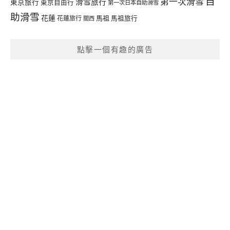
自
第一次滑雪
滑雪旅行
東京旅行
東京自由行
第一次日本自助滑雪
助滑雪
花蓮
馬祖
花蓮旅行
馬祖旅行
關西
點擊一個有趣的廣告