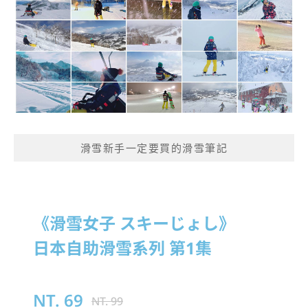
滑雪新手一定要買的滑雪筆記