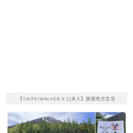
【TAIPEIWALKER X CJ夫人】旅居地方生活