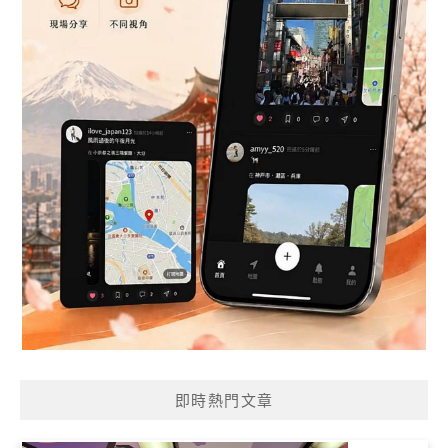
即時熱門文章