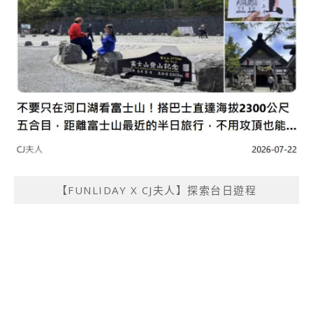
【FUNLIDAY X CJ夫人】探索台日遊程