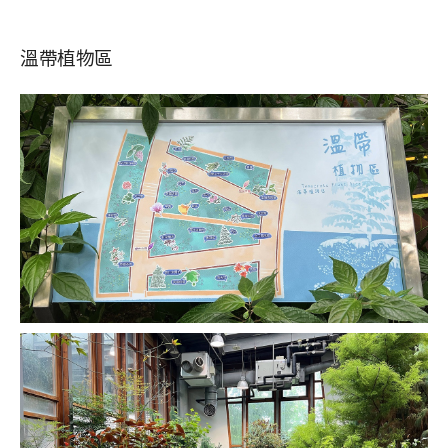
溫帶植物區