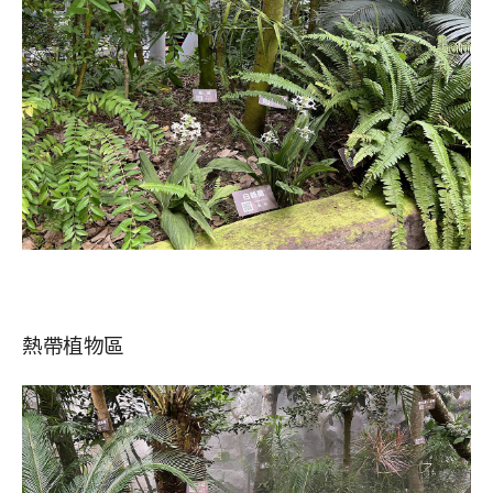
熱帶植物區