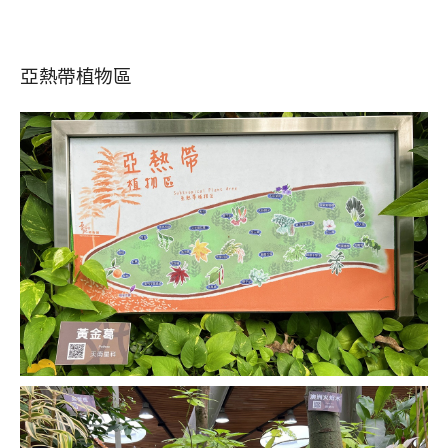
亞熱帶植物區