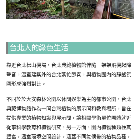
台北人的綠色生活
靠近台北松山機場，台北典藏植物館伴隨一架架飛機起降
聲音，溫室建築外的台北繁忙節奏，與植物園內的靜謐氛
圍形成強烈對比。
不同於於大安森林公園以休閒娛樂為主的都市公園，台北
典藏博物館作為一間台灣植物的展示間和教育場所，旨在
提供專業的植物知識與展示間，讓相關學術單位團體就近
從事科學教育和植物研究，另一方面，園內植物種類極其
豐富，溫室環境空間設計，涵蓋不同氣候帶的植物品種，