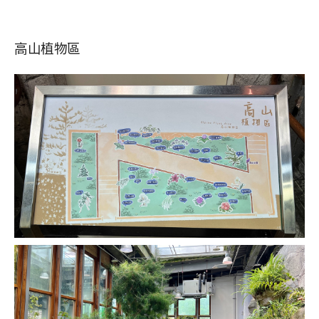
高山植物區