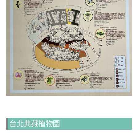
台北典藏植物園