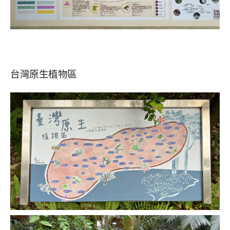
台灣原生植物區