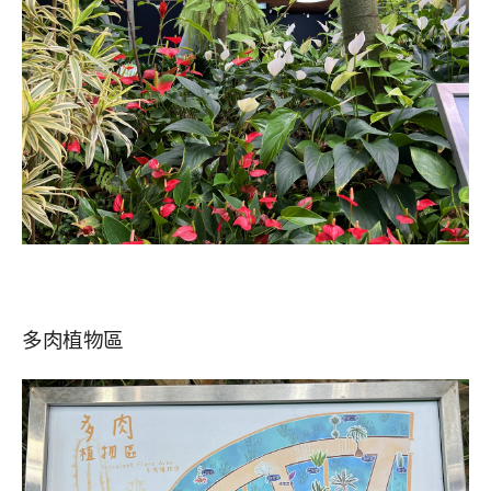
多肉植物區