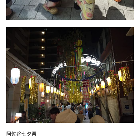
阿佐谷七夕祭