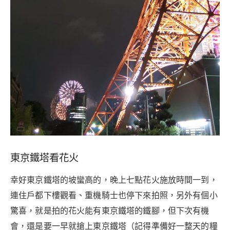
東京鐵塔看花火
幸好東京鐵塔的坡蠻高的，晚上七點花火施放時間一到，
連住戶都下樓觀看、重機騎士也停下來拍照，另外有個小
驚喜，就是拍的花火能有東京鐵塔的鐵腳，但下次有機
會，還是要一早就搶上東京鐵塔（記得準備好一整天的糧