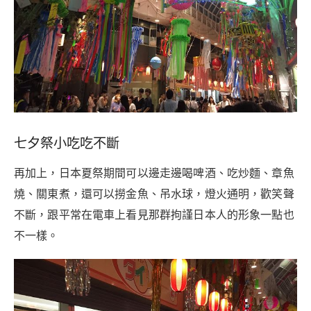
七夕祭小吃吃不斷
再加上，日本夏祭期間可以邊走邊喝啤酒、吃炒麵、章魚
燒、關東煮，還可以撈金魚、吊水球，燈火通明，歡笑聲
不斷，跟平常在電車上看見那群拘謹日本人的形象一點也
不一樣。