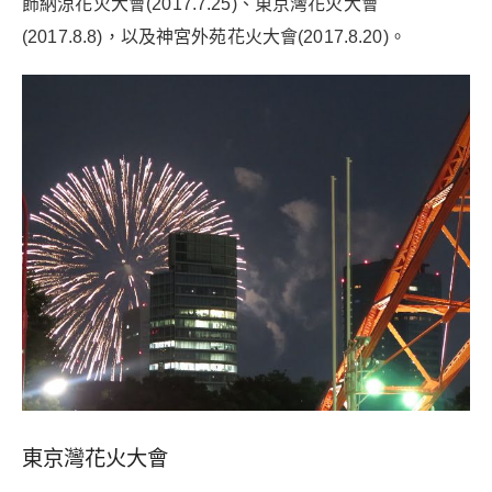
飾納涼花火大會(2017.7.25)、東京灣花火大會
(2017.8.8)，以及神宮外苑花火大會(2017.8.20)。
東京灣花火大會