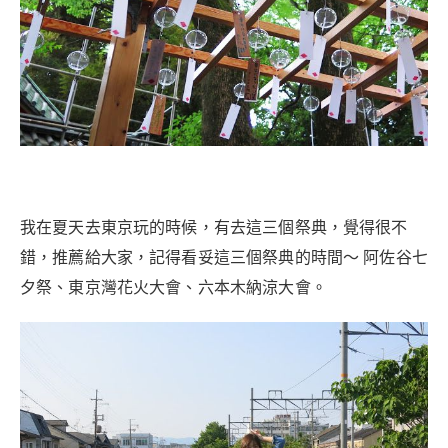
我在夏天去東京玩的時候，有去這三個祭典，覺得很不
錯，推薦給大家，記得看妥這三個祭典的時間～ 阿佐谷七
夕祭、東京灣花火大會、六本木納涼大會。