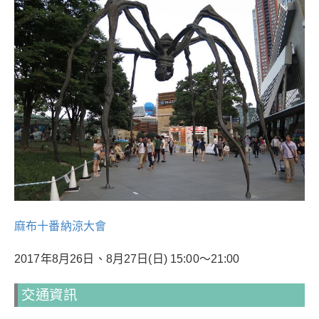
麻布十番納涼大會
2017年8月26日、8月27日(日) 15:00～21:00
交通資訊