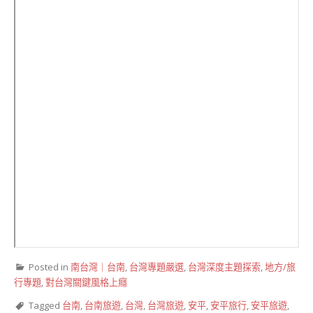
Posted in
南台灣｜台南
,
台灣專題嚴選
,
台灣深度主題探索
,
地方/旅
行專題
,
對台灣關鍵風格上癮
Tagged
台南
,
台南旅遊
,
台灣
,
台灣旅遊
,
安平
,
安平旅行
,
安平旅遊
,