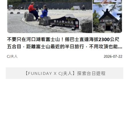
【FUNLIDAY X CJ夫人】探索台日遊程