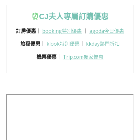
⏰
CJ
夫人專屬訂購優惠
訂房優惠
｜
booking特別優惠
｜
agoda今日優惠
旅程優惠
｜
klook特別優惠
｜
kkday熱門折扣
機票優惠
｜
Trip.com獨家優惠