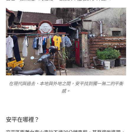
在現代與過去、本地與外地之間，安平找到獨一無二的平衡
感。
安平在哪裡？