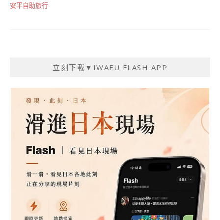
安平自助旅行
立刻下載▼IWAFU FLASH APP