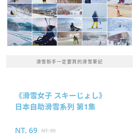
滑雪新手一定要買的滑雪筆記