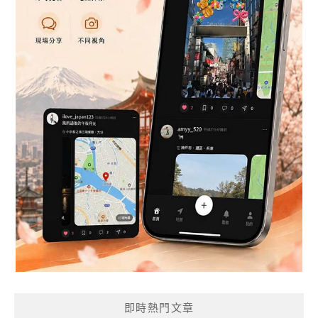
即時熱門文章