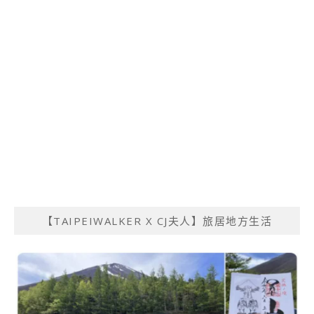
【TAIPEIWALKER X CJ夫人】旅居地方生活