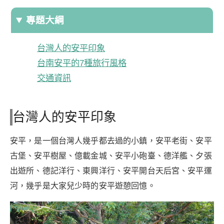
專題大綱
台灣人的安平印象
台南安平的7種旅行風格
交通資訊
台灣人的安平印象
安平，是一個台灣人幾乎都去過的小鎮，安平老街、安平
古堡、安平樹屋、億載金城、安平小砲臺、德洋艦、夕張
出遊所、德記洋行、東興洋行、安平開台天后宮、安平運
河，幾乎是大家兒少時的安平遊憩回憶。