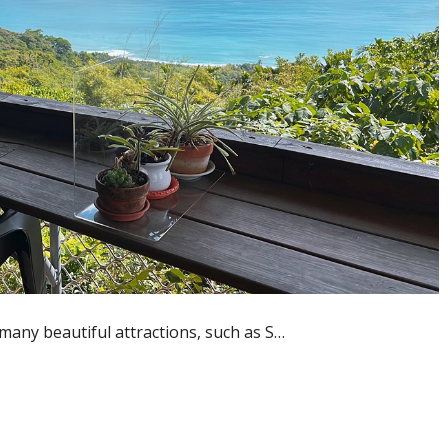
many beautiful attractions, such as S…