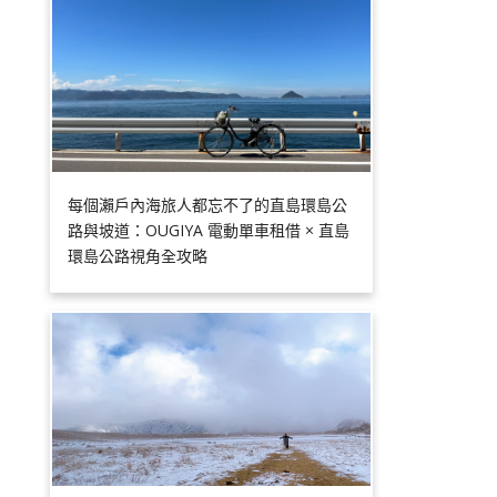
每個瀨戶內海旅人都忘不了的直島環島公
路與坡道：OUGIYA 電動單車租借 × 直島
環島公路視角全攻略