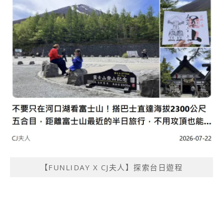
【FUNLIDAY X CJ夫人】探索台日遊程