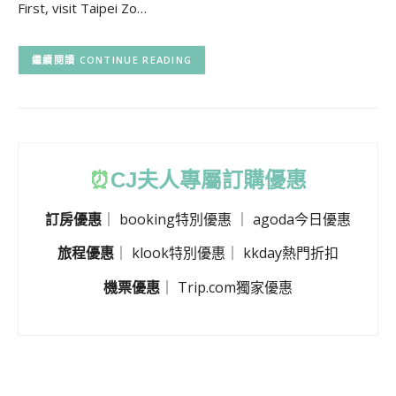
First, visit Taipei Zo…
CONTINUE READING
⏰
CJ
夫人專屬訂購優惠
訂房優惠
｜
booking特別優惠
｜
agoda今日優惠
旅程優惠
｜
klook特別優惠
｜
kkday熱門折扣
機票優惠
｜
Trip.com獨家優惠