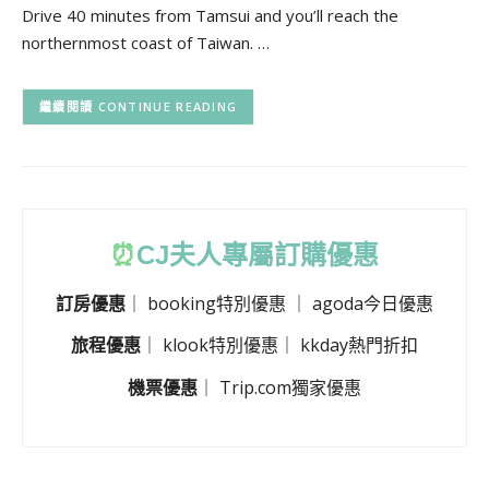
Drive 40 minutes from Tamsui and you’ll reach the
northernmost coast of Taiwan. …
CONTINUE READING
⏰
CJ
夫人專屬訂購優惠
訂房優惠
｜
booking特別優惠
｜
agoda今日優惠
旅程優惠
｜
klook特別優惠
｜
kkday熱門折扣
機票優惠
｜
Trip.com獨家優惠