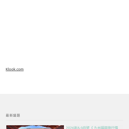
Klook.com
最新議題
2026年8-9月號《 九州福岡旅行情