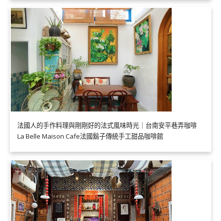
法國人的手作料理與剛剛好的法式風味時光｜台南安平巷弄咖啡
La Belle Maison Cafe法國鬍子傳統手工甜品咖啡館