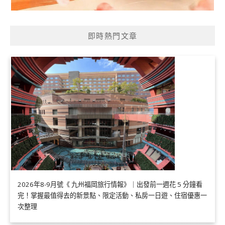
即時熱門文章
2026年8-9月號《 九州福岡旅行情報》｜出發前一週花 5 分鐘看
完！掌握最值得去的新景點、限定活動、私房一日遊、住宿優惠一
次整理