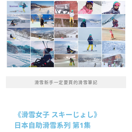
滑雪新手一定要買的滑雪筆記