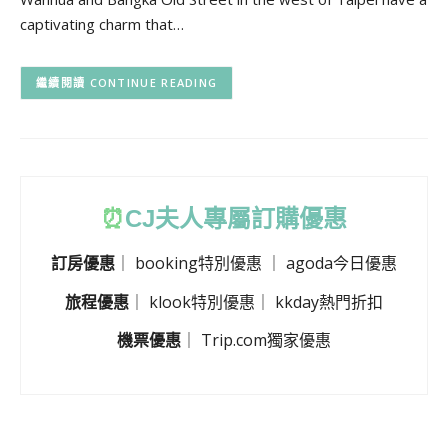
captivating charm that…
CONTINUE READING
⏰
CJ
夫人專屬訂購優惠
訂房優惠
｜
booking特別優惠
｜
agoda今日優惠
旅程優惠
｜
klook特別優惠
｜
kkday熱門折扣
機票優惠
｜
Trip.com獨家優惠