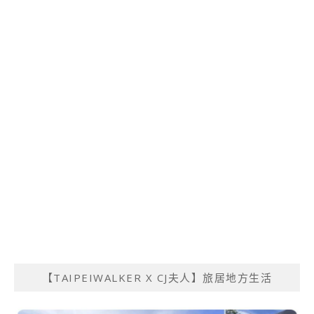
【TAIPEIWALKER X CJ夫人】旅居地方生活