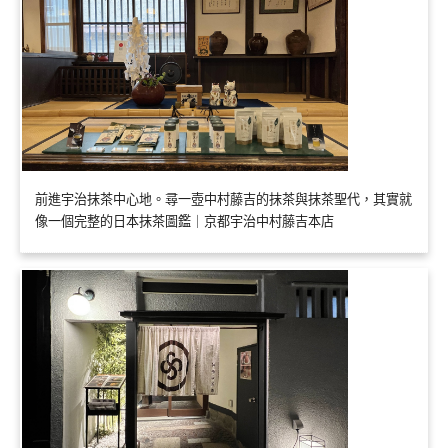
前進宇治抹茶中心地。尋一壺中村藤吉的抹茶與抹茶聖代，其實就
像一個完整的日本抹茶圖鑑｜京都宇治中村藤吉本店