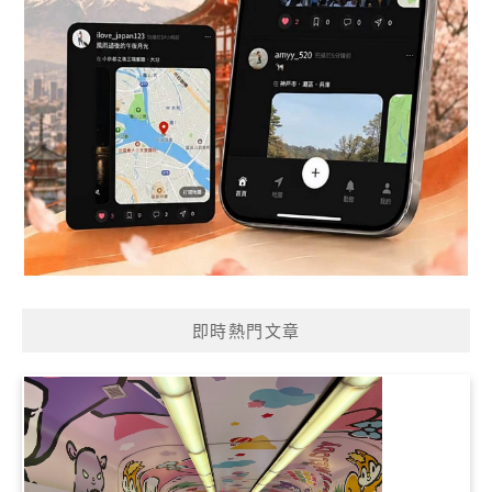
即時熱門文章