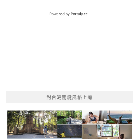
對台灣關鍵風格上癮