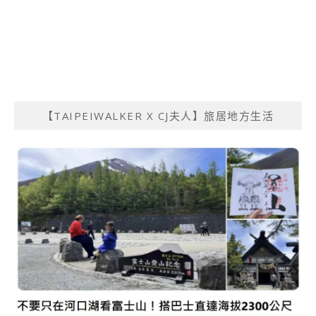
【TAIPEIWALKER X CJ夫人】旅居地方生活