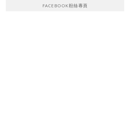
FACEBOOK粉絲專頁