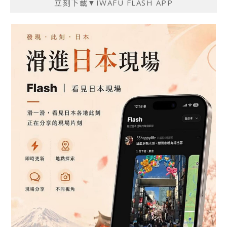
立刻下載▼IWAFU FLASH APP