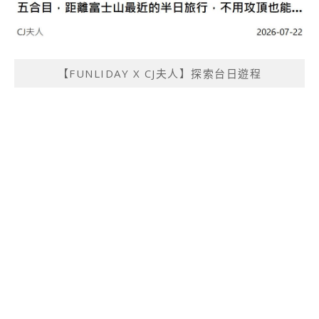
【FUNLIDAY X CJ夫人】探索台日遊程