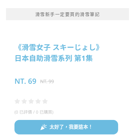
滑雪新手一定要買的滑雪筆記