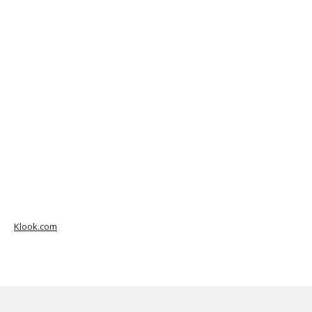
Klook.com