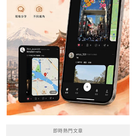
即時熱門文章