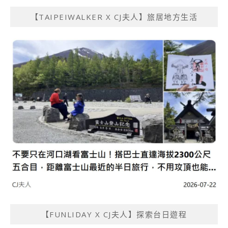
【TAIPEIWALKER X CJ夫人】旅居地方生活
【FUNLIDAY X CJ夫人】探索台日遊程