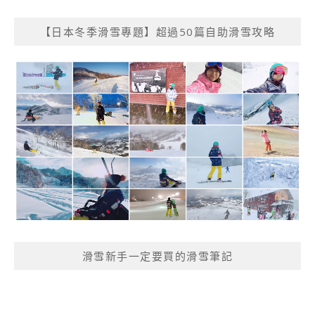
【日本冬季滑雪專題】超過50篇自助滑雪攻略
滑雪新手一定要買的滑雪筆記