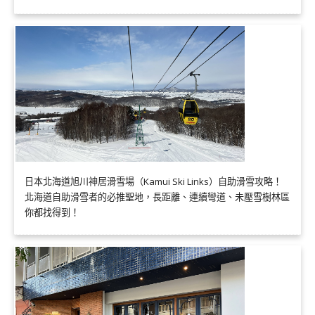
日本北海道旭川神居滑雪場（Kamui Ski Links）自助滑雪攻略！
北海道自助滑雪者的必推聖地，長距離、連續彎道、未壓雪樹林區
你都找得到！