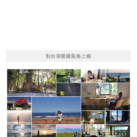
對台灣關鍵風格上癮