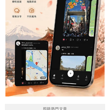
即時熱門文章