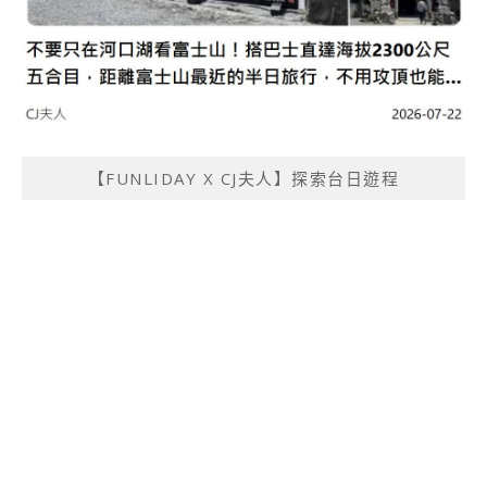
【FUNLIDAY X CJ夫人】探索台日遊程