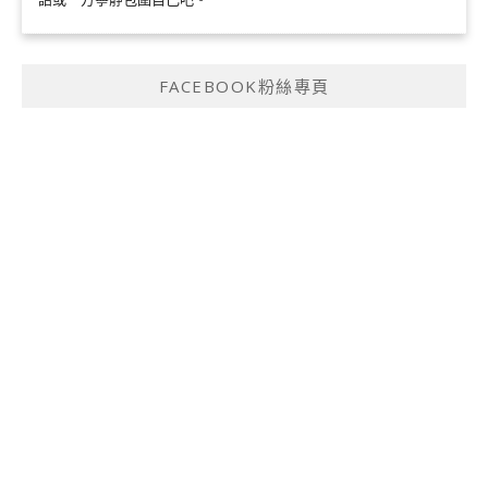
FACEBOOK粉絲專頁