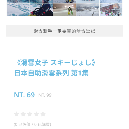
滑雪新手一定要買的滑雪筆記