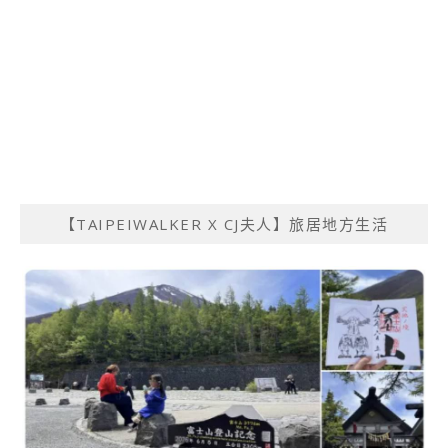
【TAIPEIWALKER X CJ夫人】旅居地方生活