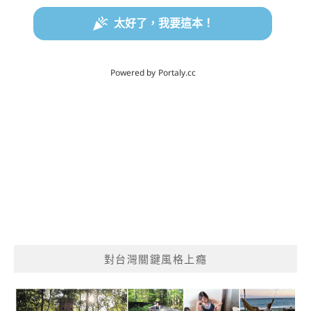
對台灣關鍵風格上癮