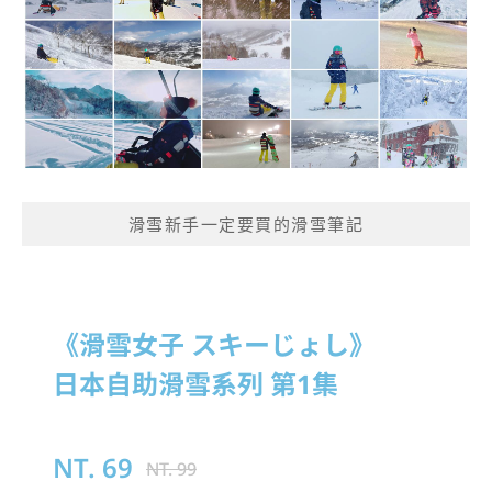
滑雪新手一定要買的滑雪筆記