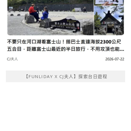
【FUNLIDAY X CJ夫人】探索台日遊程