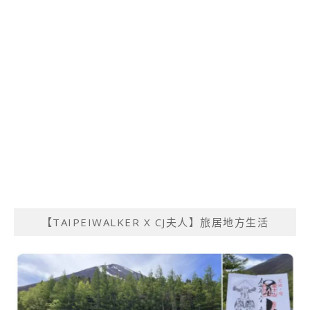
【TAIPEIWALKER X CJ夫人】旅居地方生活