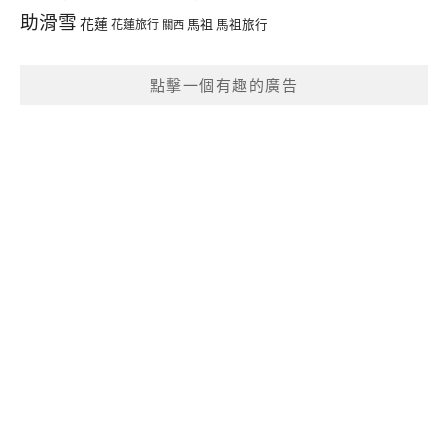
助滑雪
花蓮
馬祖
花蓮旅行
馬祖旅行
關西
點擊一個有趣的廣告