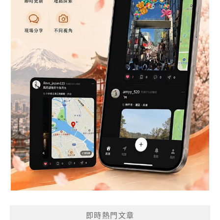
即時熱門文章