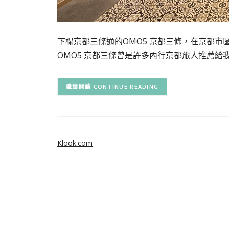
下榻京都三條通的OMO5 京都三條，在京都
OMO5 京都三條曾是許多內行京都旅人推薦給
CONTINUE READING
Klook.com