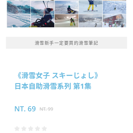
滑雪新手一定要買的滑雪筆記