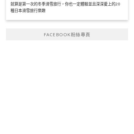
就算是第一次的冬季滑雪旅行，你也一定體驗並且深深愛上的20
種日本滑雪旅行樂趣
FACEBOOK粉絲專頁