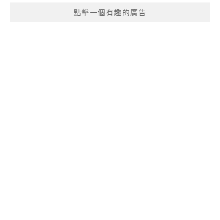
點擊一個有趣的廣告