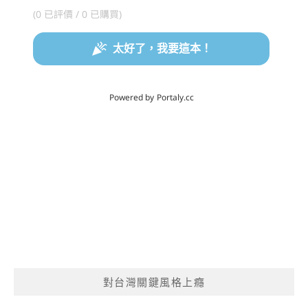
對台灣關鍵風格上癮