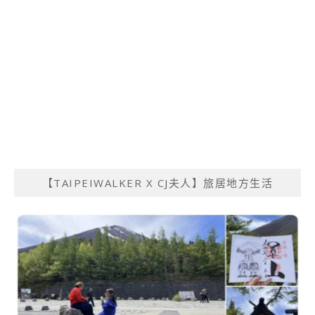
【TAIPEIWALKER X CJ夫人】旅居地方生活