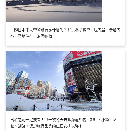
一趟日本冬天雪的旅行是什麼呢？好玩嗎？賞雪、玩雪盆、參加雪
祭、雪地健行、滑雪運動
出發之前一定要看！第一次冬天去北海道札幌、旭川、小樽、函
館、釧路，保證旅行品質的住宿安排攻略！