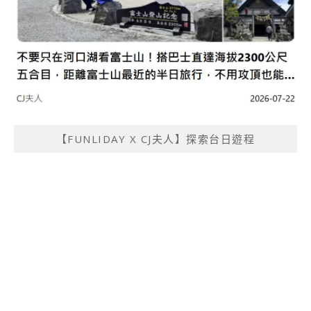
【FUNLIDAY X CJ夫人】探索台日遊程