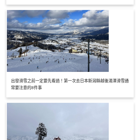
出發滑雪之前一定要先看過！第一次去日本新潟縣越後湯澤滑雪通
常要注意的8件事