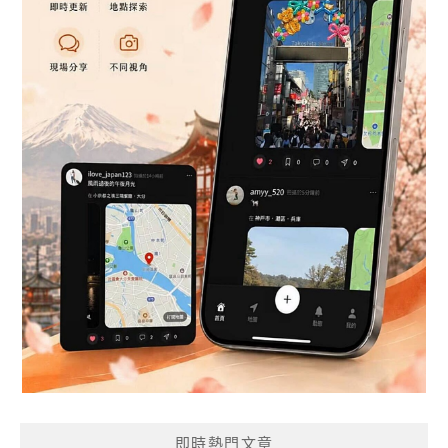
即時熱門文章