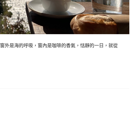
窗外是海的呼吸，窗內是咖啡的香氣，恬靜的一日，就從