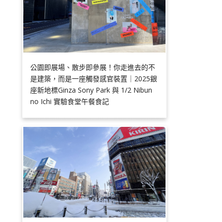
公園即展場、散步即參展！你走進去的不
是建築，而是一座觸發感官裝置｜2025銀
座新地標Ginza Sony Park 與 1/2 Nibun
no Ichi 實驗食堂午餐食記