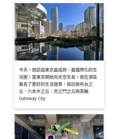
今天，想認識東京最成熟、最國際化的生
活圈！當東京開始向天空生長，我在港區
看見了更好的生活提案｜探訪麻布台之
丘、六本木之丘、虎之門之丘與高輪
Gateway City