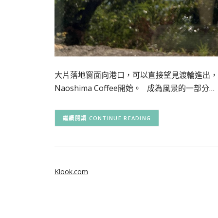
大片落地窗面向港口，可以直接望見渡輪進出，
Naoshima Coffee開始。 成為風景的一部分…
CONTINUE READING
Klook.com