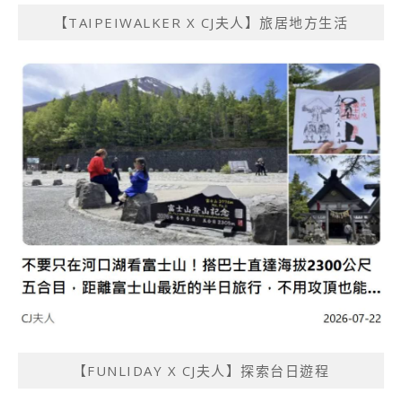
【TAIPEIWALKER X CJ夫人】旅居地方生活
【FUNLIDAY X CJ夫人】探索台日遊程