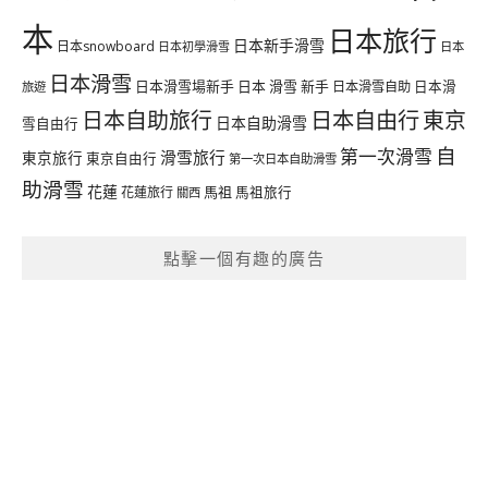
本
日本旅行
日本新手滑雪
日本snowboard
日本初學滑雪
日本
日本滑雪
日本滑雪場新手
日本 滑雪 新手
日本滑雪自助
日本滑
旅遊
日本自由行
日本自助旅行
東京
日本自助滑雪
雪自由行
自
第一次滑雪
滑雪旅行
東京旅行
東京自由行
第一次日本自助滑雪
助滑雪
花蓮
馬祖
花蓮旅行
馬祖旅行
關西
點擊一個有趣的廣告