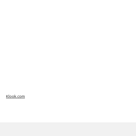
Klook.com