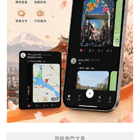
即時熱門文章