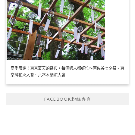
夏季限定！東京夏天的祭典，每個週末都好忙～阿佐谷七夕祭、東
京灣花火大會、六本木納涼大會
FACEBOOK粉絲專頁