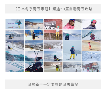
【日本冬季滑雪專題】超過50篇自助滑雪攻略
滑雪新手一定要買的滑雪筆記