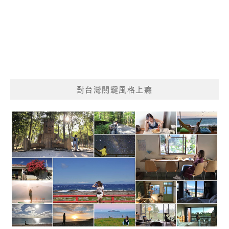
對台灣關鍵風格上癮