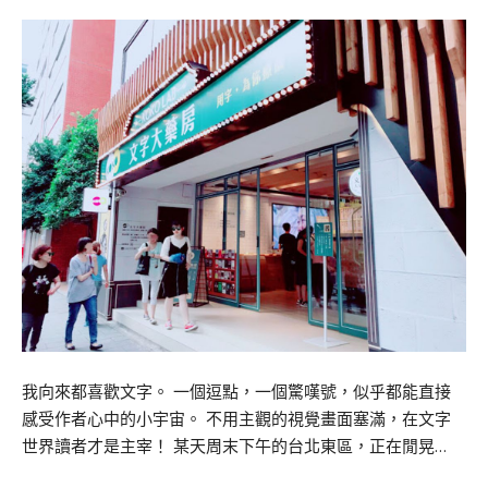
我向來都喜歡文字。 一個逗點，一個驚嘆號，似乎都能直接
感受作者心中的小宇宙。 不用主觀的視覺畫面塞滿，在文字
世界讀者才是主宰！ 某天周末下午的台北東區，正在閒晃…