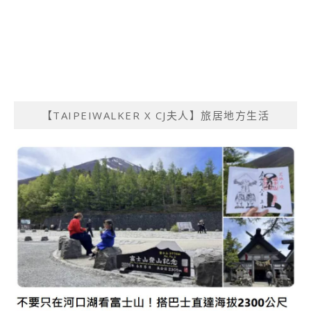
【TAIPEIWALKER X CJ夫人】旅居地方生活