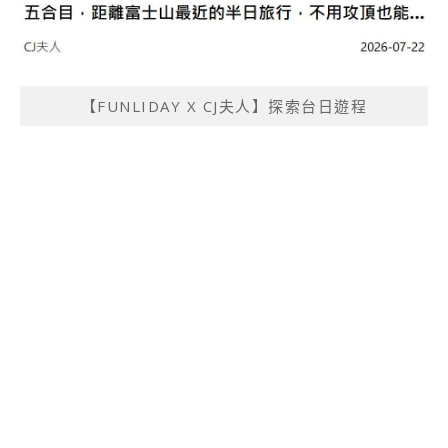
【FUNLIDAY X CJ夫人】探索台日遊程