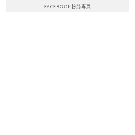
FACEBOOK粉絲專頁