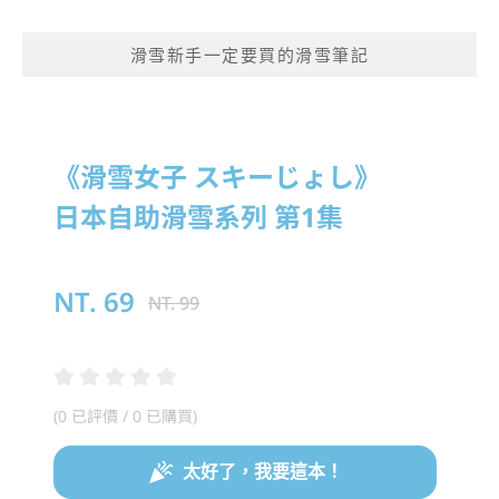
滑雪新手一定要買的滑雪筆記