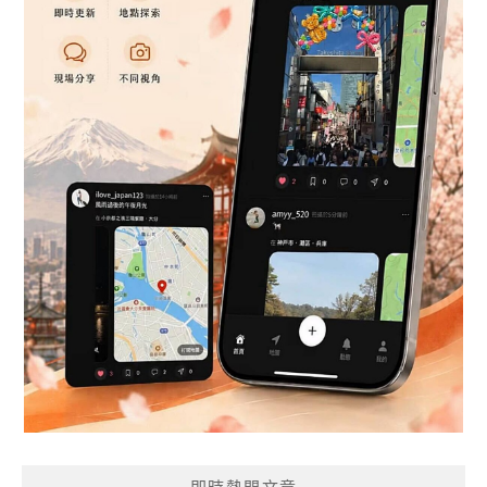
即時熱門文章