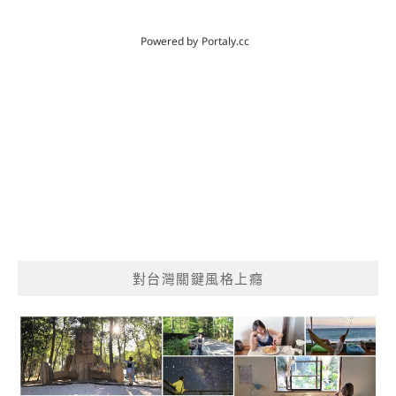
對台灣關鍵風格上癮