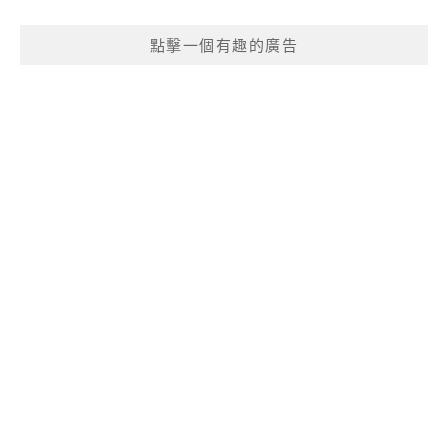
點擊一個有趣的廣告