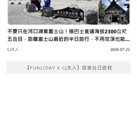
【FUNLIDAY X CJ夫人】探索台日遊程