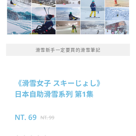
滑雪新手一定要買的滑雪筆記