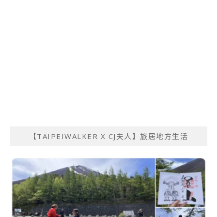
【TAIPEIWALKER X CJ夫人】旅居地方生活