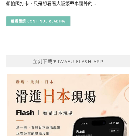
想拍照打卡，只是想看看大阪繁華車窗外的…
CONTINUE READING
立刻下載▼IWAFU FLASH APP