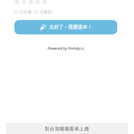
對台灣關鍵風格上癮