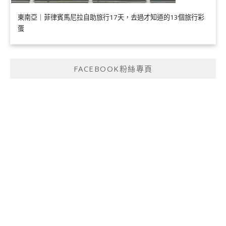
東南亞｜菲律賓馬尼拉自助旅行17天，去過才知道的13個旅行彩
蛋
FACEBOOK粉絲專頁