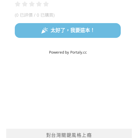
對台灣關鍵風格上癮