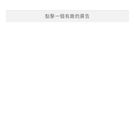
點擊一個有趣的廣告