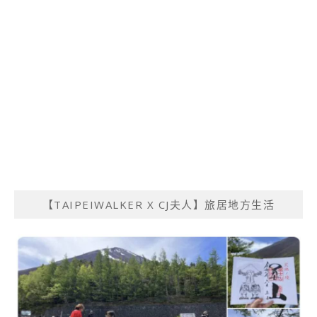
【TAIPEIWALKER X CJ夫人】旅居地方生活