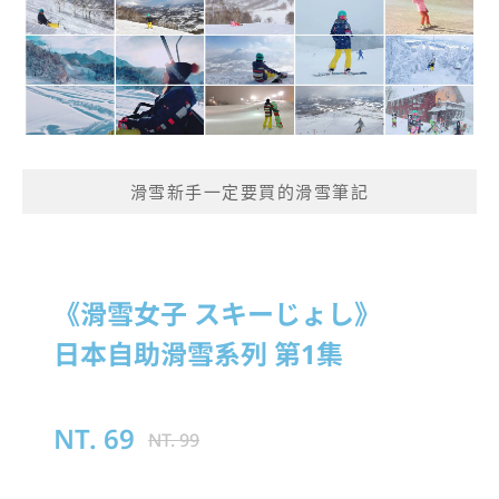
滑雪新手一定要買的滑雪筆記