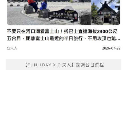
【FUNLIDAY X CJ夫人】探索台日遊程