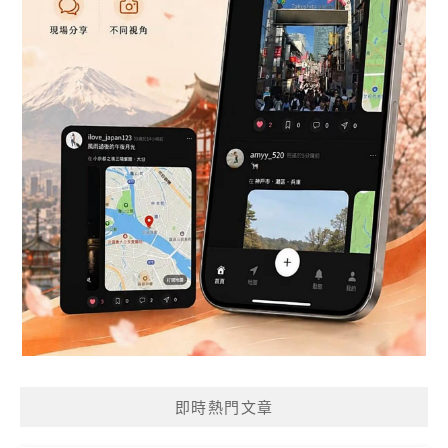
即時熱門文章