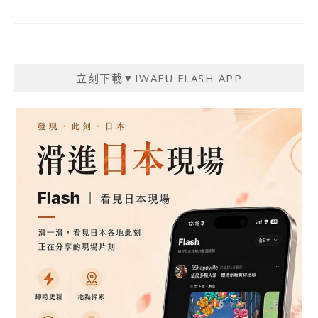
立刻下載▼IWAFU FLASH APP