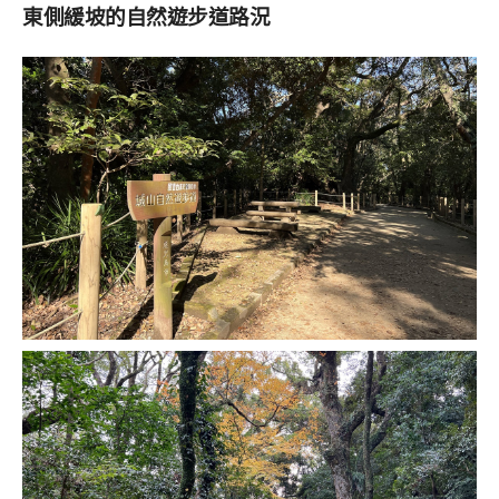
東側緩坡的自然遊步道路況