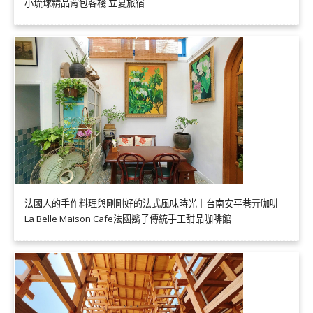
小琉球精品背包客棧 立夏旅宿
法國人的手作料理與剛剛好的法式風味時光｜台南安平巷弄咖啡
La Belle Maison Cafe法國鬍子傳統手工甜品咖啡館