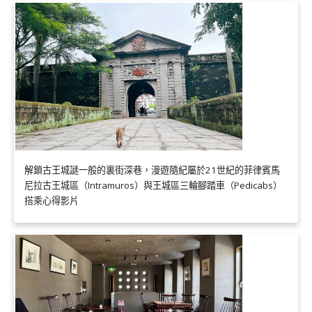
解鎖古王城謎一般的裏街深巷，漫遊隨紀屬於21世紀的菲律賓馬
尼拉古王城區（Intramuros）與王城區三輪腳踏車（Pedicabs）
搭乘心得影片