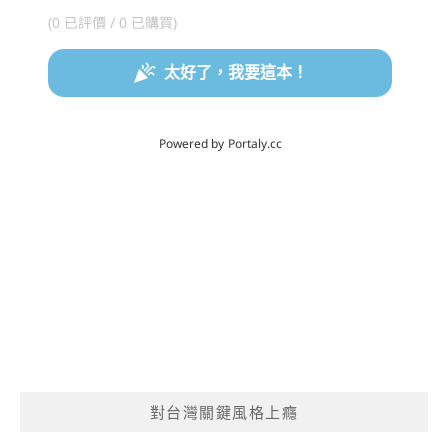
對台灣關鍵風格上癮