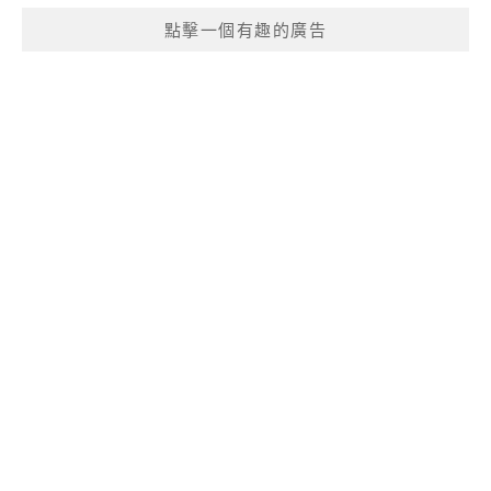
點擊一個有趣的廣告