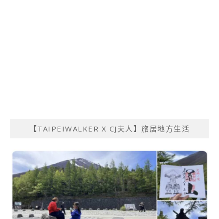
【TAIPEIWALKER X CJ夫人】旅居地方生活