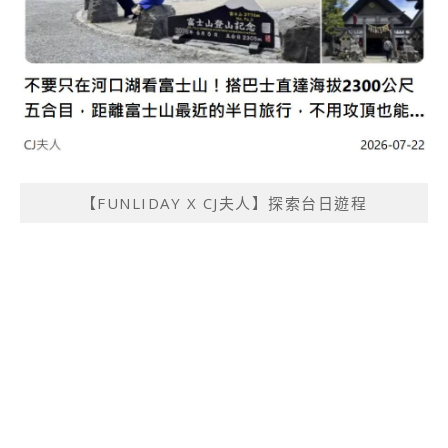
【FUNLIDAY X CJ夫人】探索台日遊程