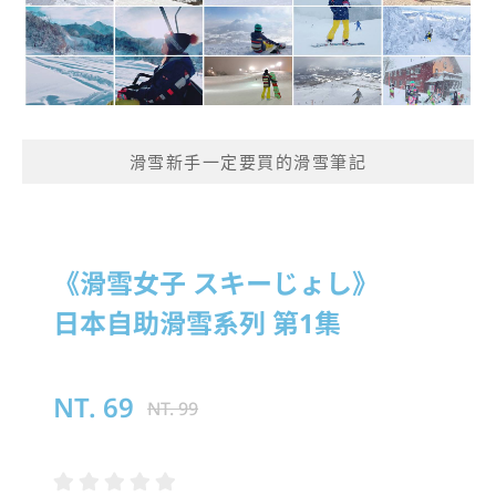
滑雪新手一定要買的滑雪筆記