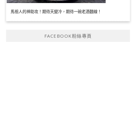
馬祖人的神助攻！期待天變冷，期待一碗老酒麵線！
FACEBOOK粉絲專頁