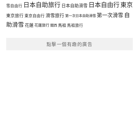
日本自由行
日本自助旅行
東京
日本自助滑雪
雪自由行
自
第一次滑雪
滑雪旅行
東京旅行
東京自由行
第一次日本自助滑雪
助滑雪
花蓮
馬祖
花蓮旅行
馬祖旅行
關西
點擊一個有趣的廣告