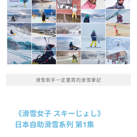
滑雪新手一定要買的滑雪筆記