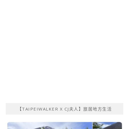
【TAIPEIWALKER X CJ夫人】旅居地方生活