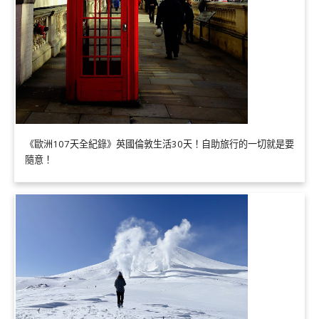
《歐洲107天全紀錄》英國倫敦生活30天！自助旅行的一切就是要
隨意！