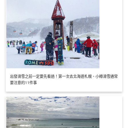
出發滑雪之前一定要先看過！第一次去北海道札幌、小樽滑雪通常
要注意的11件事