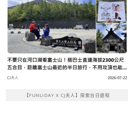
【FUNLIDAY X CJ夫人】探索台日遊程