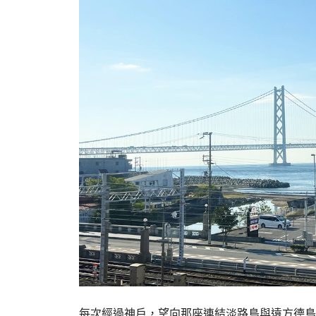
每次經過神戶，望向那座連結淡路島與遠方德島