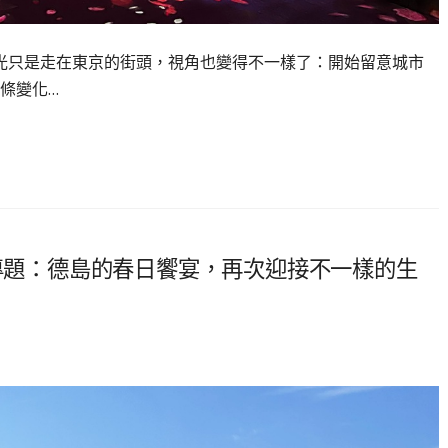
才會發現，光只是走在東京的街頭，視角也變得不一樣了：開始留意城市
條變化…
日本漫遊專題：德島的春日饗宴，再次迎接不一樣的生