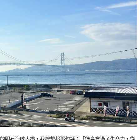
的明石海峽大橋，我總想起那句話：「德島充滿了生命力，從