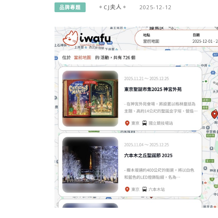
。CJ夫人。
2025-12-12
品牌專題