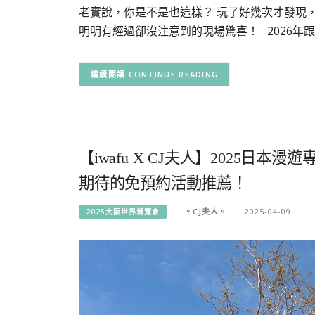
老實說，你是不是也這樣？ 玩了好幾次才發現
明明有經過卻沒注意到的現場驚喜！ 2026年跟
CONTINUE READING
【iwafu X CJ夫人】2025日
期待的免預約活動推薦！
。CJ夫人。
2025-04-09
2025大阪世界博覽會