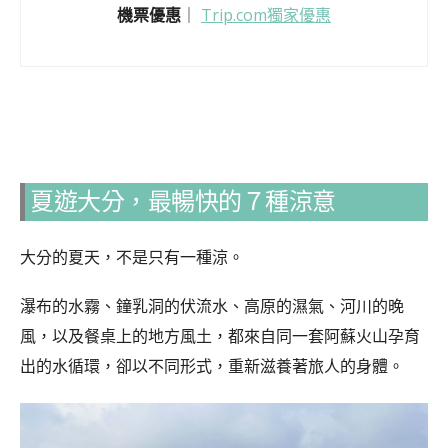
機票優惠
｜
Trip.com獨家優惠
夏遊大分，最暢快的７種涼意
大分的夏天，不是只有一種涼。
瀑布的水霧、鐘乳洞的伏流水、高原的濕氣、河川的晚
風，以及餐桌上的地方風土，都來自同一套阿蘇火山孕育
出的水循環，卻以不同形式，重新滋養著旅人的身體。