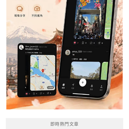
即時熱門文章