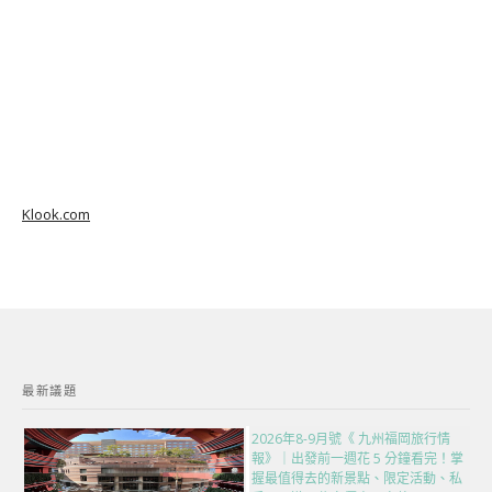
Klook.com
最新議題
2026年8-9月號《 九州福岡旅行情
報》｜出發前一週花 5 分鐘看完！掌
握最值得去的新景點、限定活動、私