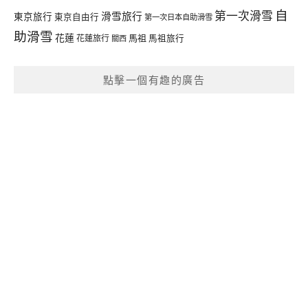
自
第一次滑雪
滑雪旅行
東京旅行
東京自由行
第一次日本自助滑雪
助滑雪
花蓮
馬祖
花蓮旅行
馬祖旅行
關西
點擊一個有趣的廣告