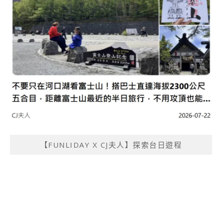
【FUNLIDAY X CJ夫人】探索台日遊程