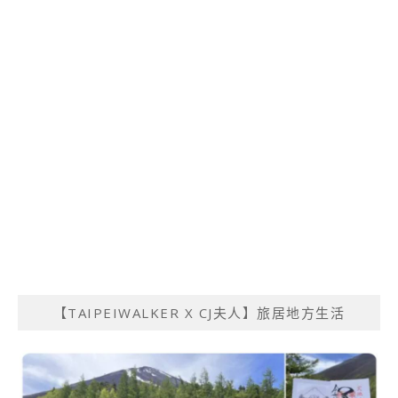
【TAIPEIWALKER X CJ夫人】旅居地方生活