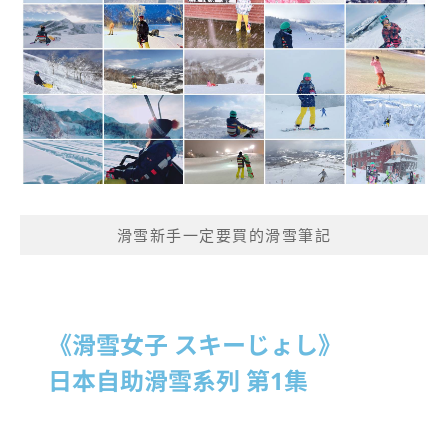
滑雪新手一定要買的滑雪筆記