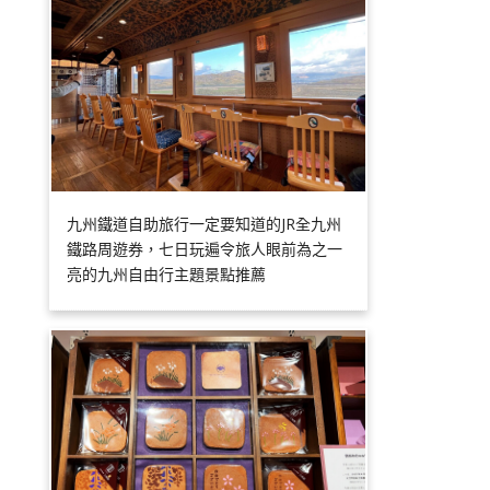
九州鐵道自助旅行一定要知道的JR全九州
鐵路周遊券，七日玩遍令旅人眼前為之一
亮的九州自由行主題景點推薦