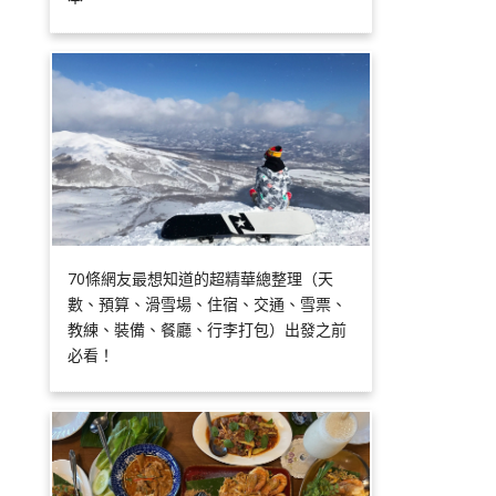
70條網友最想知道的超精華總整理（天
數、預算、滑雪場、住宿、交通、雪票、
教練、裝備、餐廳、行李打包）出發之前
必看！