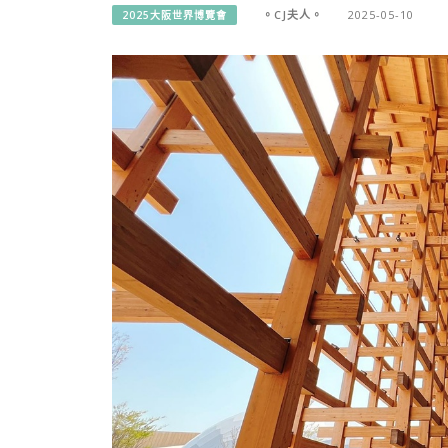
。CJ夫人。
2025-05-10
2025大阪世界博覽會