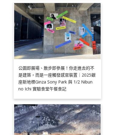
公園即展場、散步即參展！你走進去的不
是建築，而是一座觸發感官裝置｜2025銀
座新地標Ginza Sony Park 與 1/2 Nibun
no Ichi 實驗食堂午餐食記