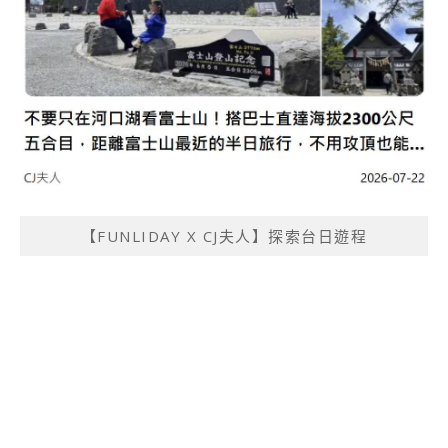
【FUNLIDAY X CJ夫人】探索台日遊程