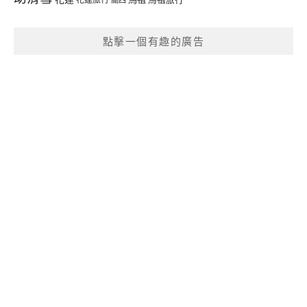
點擊一個有趣的廣告