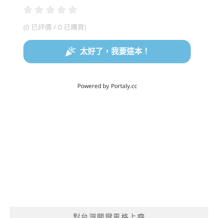
對台灣關鍵風格上癮