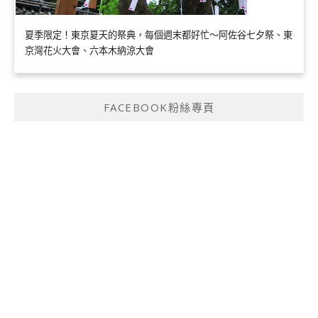
夏季限定！東京夏天的祭典，每個週末都好忙～阿佐谷七夕祭、東
京灣花火大會、六本木納涼大會
FACEBOOK粉絲專頁