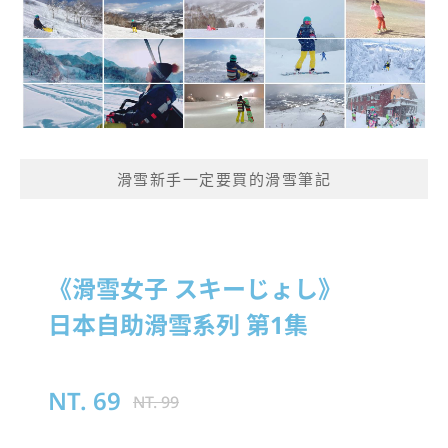
滑雪新手一定要買的滑雪筆記