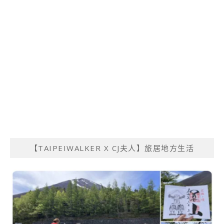
【TAIPEIWALKER X CJ夫人】旅居地方生活