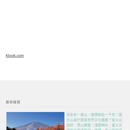
Klook.com
最新議題
日本有一座山，值得相信一千年！富
士山為什麼是世界文化遺產？從火山
信仰、登山朝聖、淺間神社、富士五