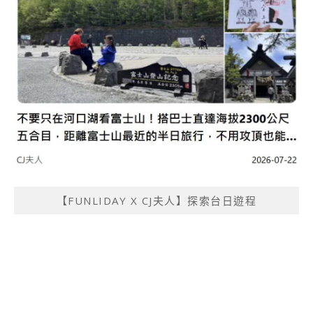
【FUNLIDAY X CJ夫人】探索台日遊程