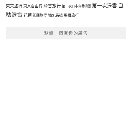
自
第一次滑雪
滑雪旅行
東京旅行
東京自由行
第一次日本自助滑雪
助滑雪
花蓮
馬祖
花蓮旅行
馬祖旅行
關西
點擊一個有趣的廣告