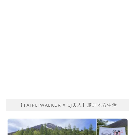
【TAIPEIWALKER X CJ夫人】旅居地方生活