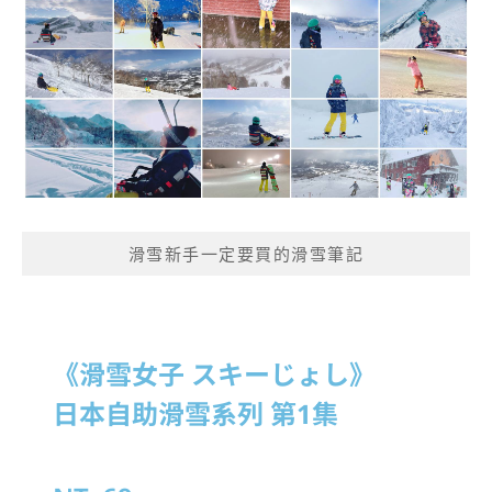
滑雪新手一定要買的滑雪筆記