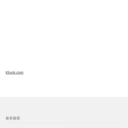
Klook.com
最新議題