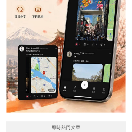
即時熱門文章