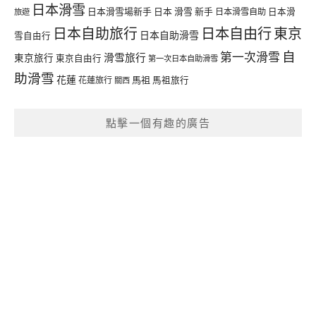
日本滑雪
日本滑雪場新手
日本 滑雪 新手
日本滑雪自助
日本滑
旅遊
日本自由行
日本自助旅行
東京
日本自助滑雪
雪自由行
自
第一次滑雪
滑雪旅行
東京旅行
東京自由行
第一次日本自助滑雪
助滑雪
花蓮
馬祖
花蓮旅行
馬祖旅行
關西
點擊一個有趣的廣告