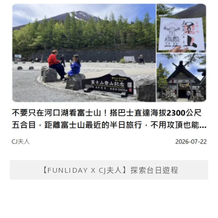
【FUNLIDAY X CJ夫人】探索台日遊程