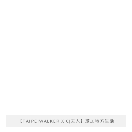
【TAIPEIWALKER X CJ夫人】旅居地方生活