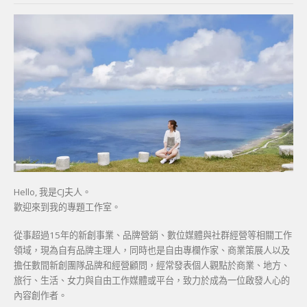
Hello, 我是CJ夫人。
歡迎來到我的專題工作室。
從事超過15年的新創事業、品牌營銷、數位媒體與社群經營等相關工作
領域，現為自有品牌主理人，同時也是自由專欄作家、商業策展人以及
擔任數間新創團隊品牌和經營顧問，經常發表個人觀點於商業、地方、
旅行、生活、女力與自由工作媒體或平台，致力於成為一位啟發人心的
內容創作者。