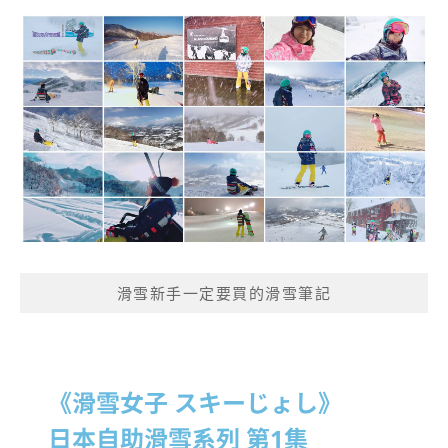
滑雪新手一定要買的滑雪筆記