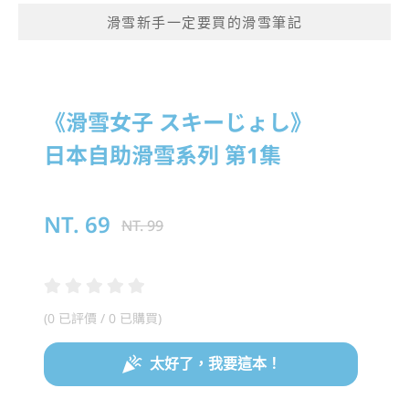
滑雪新手一定要買的滑雪筆記