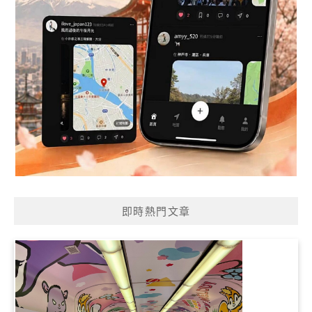
即時熱門文章