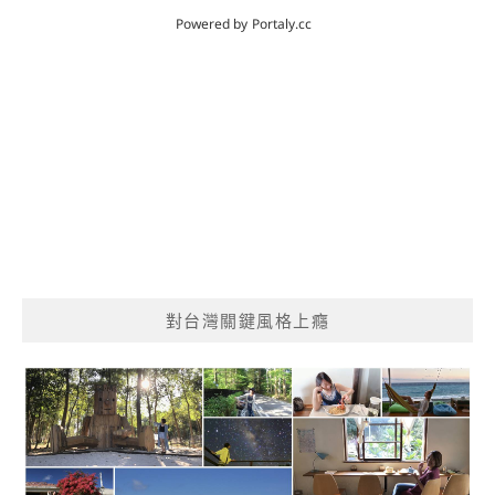
對台灣關鍵風格上癮