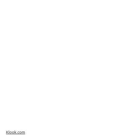
Klook.com