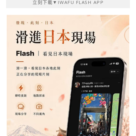
立刻下載▼IWAFU FLASH APP