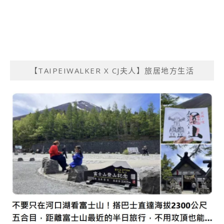
【TAIPEIWALKER X CJ夫人】旅居地方生活