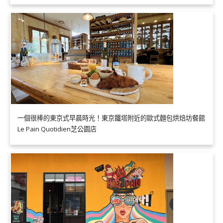
一個很棒的東京式早晨時光！東京鐵塔附近的歐式麵包烘焙坊餐館
Le Pain Quotidien芝公園店