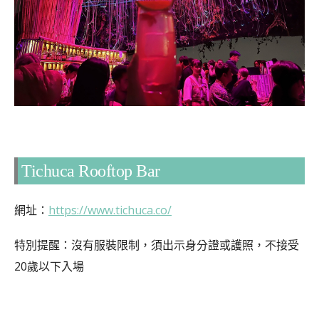
Tichuca Rooftop Bar
網址：
https://www.tichuca.co/
特別提醒：沒有服裝限制，須出示身分證或護照，不接受
20歲以下入場