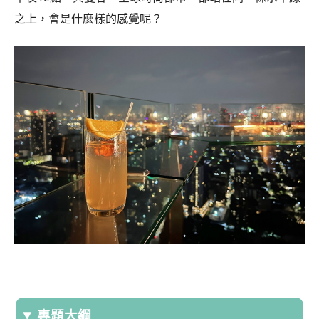
之上，會是什麼樣的感覺呢？
專題大綱