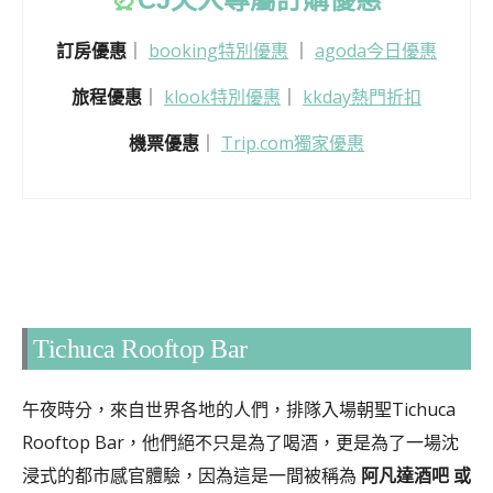
訂房優惠
｜
booking特別優惠
｜
agoda今日優惠
旅程優惠
｜
klook特別優惠
｜
kkday熱門折扣
機票優惠
｜
Trip.com獨家優惠
Tichuca Rooftop Bar
午夜時分，來自世界各地的人們，排隊入場朝聖Tichuca
Rooftop Bar，他們絕不只是為了喝酒，更是為了一場沈
浸式的都市感官體驗，因為這是一間被稱為
阿凡達酒吧 或