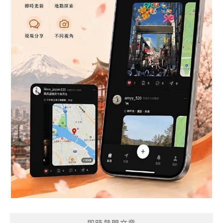
即時熱門文章