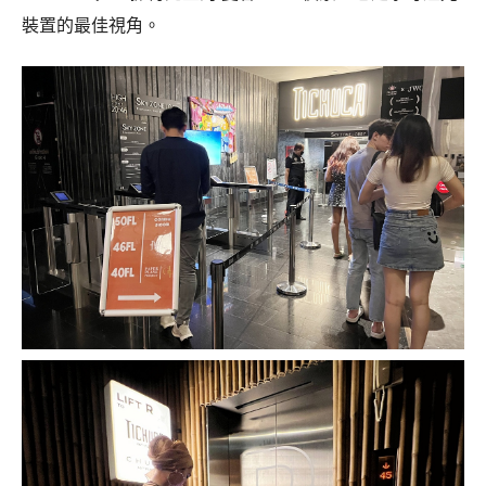
裝置的最佳視角。