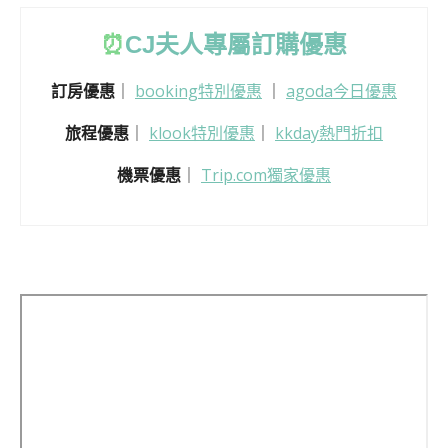
⏰
CJ
夫人專屬訂購優惠
訂房優惠
｜
booking特別優惠
｜
agoda今日優惠
旅程優惠
｜
klook特別優惠
｜
kkday熱門折扣
機票優惠
｜
Trip.com獨家優惠