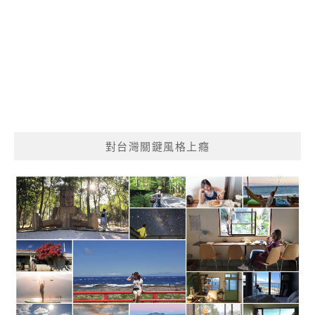
對台灣關鍵風格上癮