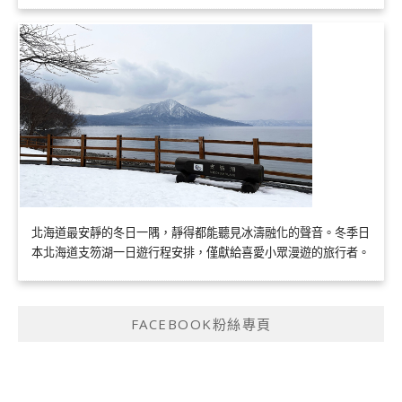
北海道最安靜的冬日一隅，靜得都能聽見冰濤融化的聲音。冬季日
本北海道支笏湖一日遊行程安排，僅獻給喜愛小眾漫遊的旅行者。
FACEBOOK粉絲專頁