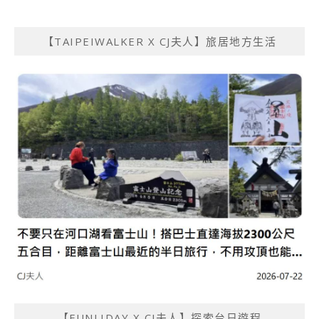
【TAIPEIWALKER X CJ夫人】旅居地方生活
【FUNLIDAY X CJ夫人】探索台日遊程