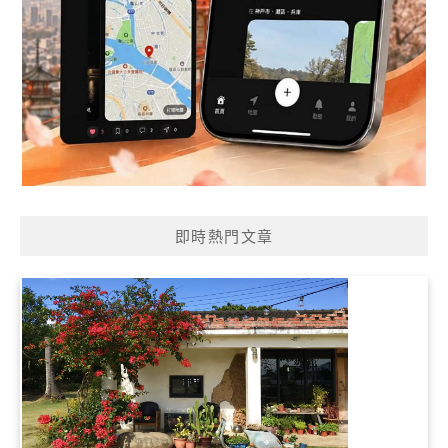
即時熱門文章