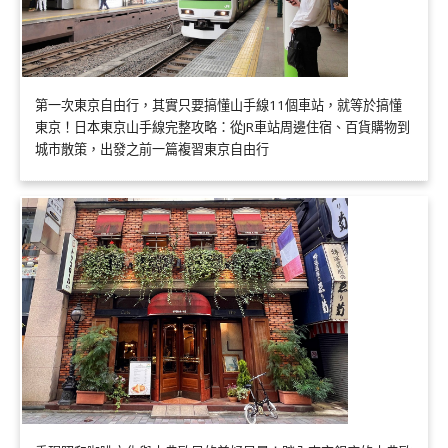
第一次東京自由行，其實只要搞懂山手線11個車站，就等於搞懂
東京！日本東京山手線完整攻略：從JR車站周邊住宿、百貨購物到
城市散策，出發之前一篇複習東京自由行