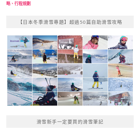
略、行程規劃
【日本冬季滑雪專題】超過50篇自助滑雪攻略
滑雪新手一定要買的滑雪筆記