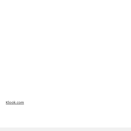
Klook.com