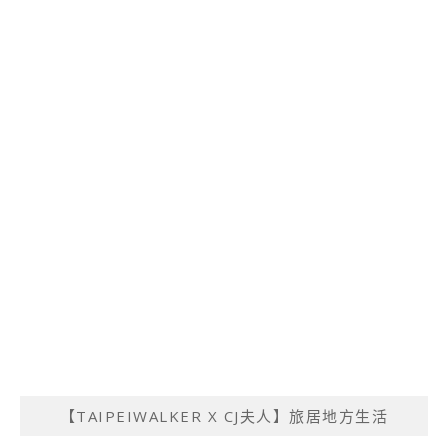
【TAIPEIWALKER X CJ夫人】旅居地方生活