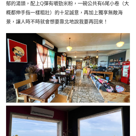
郁的湯頭，配上Q彈有嚼勁米粉，一碗公共有6尾小卷（大
概都伸手指一樣粗壯）的十足誠意，再加上獨享無敵海
景，讓人時不時就會想要靠北地說我要再回來！