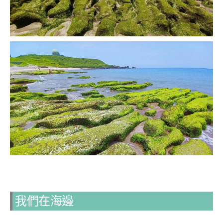
我們在海邊