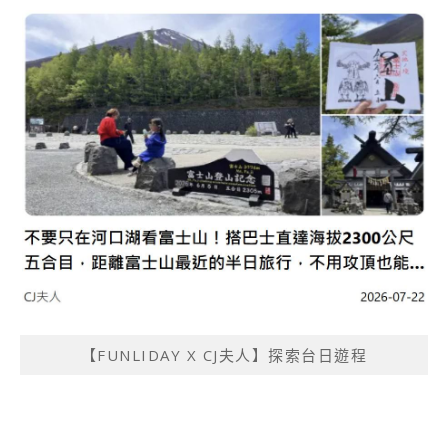
【FUNLIDAY X CJ夫人】探索台日遊程