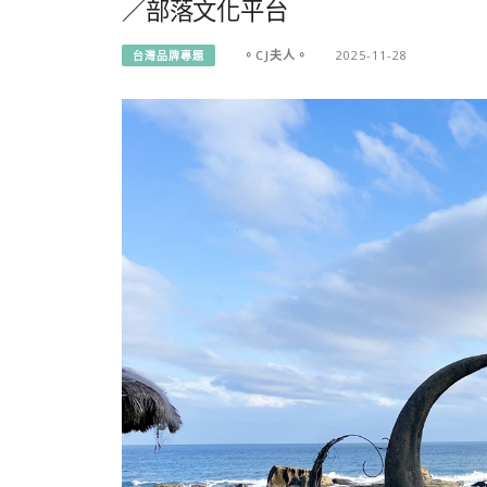
／部落文化平台
。CJ夫人。
2025-11-28
台灣品牌專題