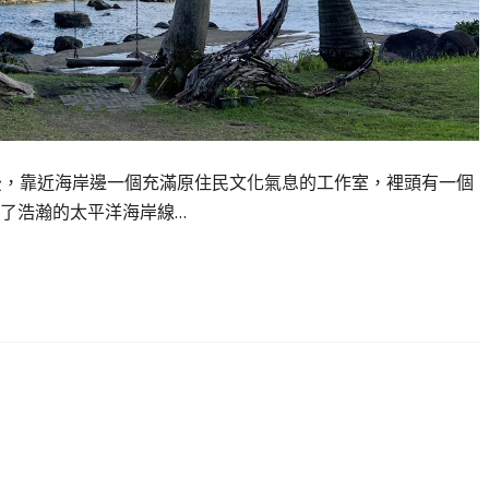
後，靠近海岸邊一個充滿原住民文化氣息的工作室，裡頭有一個
了浩瀚的太平洋海岸線…