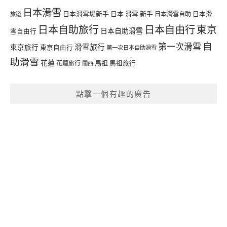
日本滑雪
日本滑雪場新手
日本 滑雪 新手
日本滑雪自助
日本滑
旅遊
日本自由行
日本自助旅行
東京
日本自助滑雪
雪自由行
自
第一次滑雪
滑雪旅行
東京旅行
東京自由行
第一次日本自助滑雪
助滑雪
花蓮
馬祖
花蓮旅行
馬祖旅行
關西
點擊一個有趣的廣告