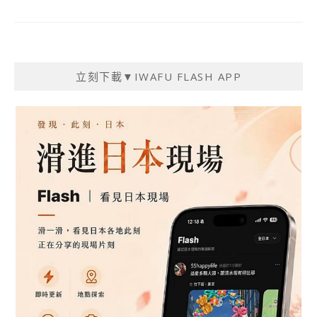
立刻下載▼IWAFU FLASH APP