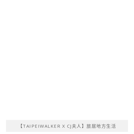
【TAIPEIWALKER X CJ夫人】旅居地方生活