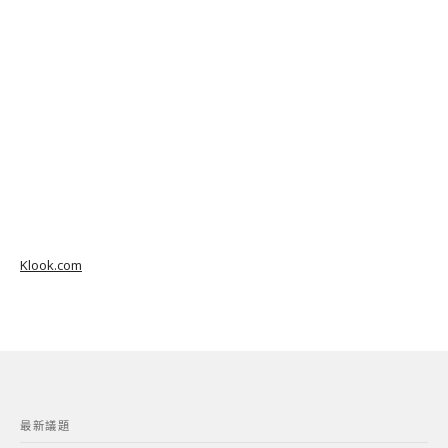
Klook.com
最新議題