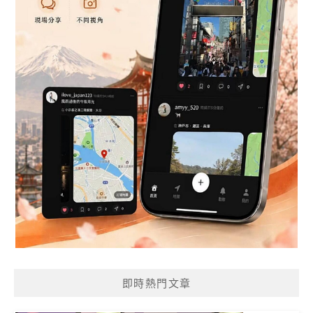
即時熱門文章