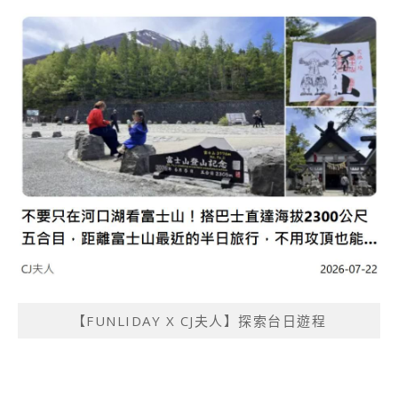
【FUNLIDAY X CJ夫人】探索台日遊程