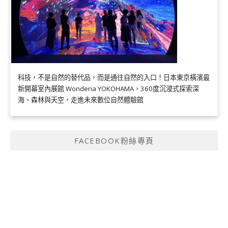
科技，不是自然的替代品，而是通往自然的入口！日本東京橫濱最
新開幕室內展館 Wonderia YOKOHAMA，360度沉浸式探索深
海、森林與天空，走進未來數位自然體驗館
FACEBOOK粉絲專頁