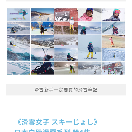
滑雪新手一定要買的滑雪筆記