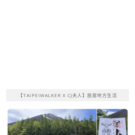
【TAIPEIWALKER X CJ夫人】旅居地方生活