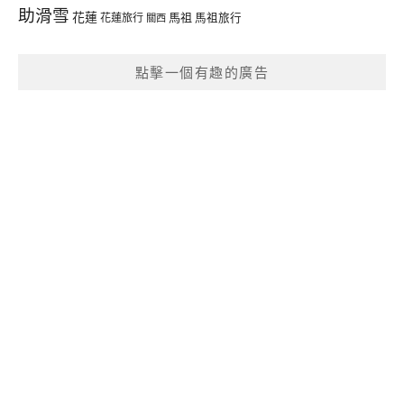
助滑雪
花蓮
馬祖
花蓮旅行
馬祖旅行
關西
點擊一個有趣的廣告