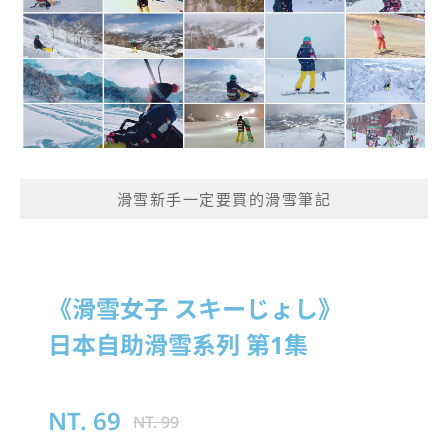
滑雪新手一定要買的滑雪筆記