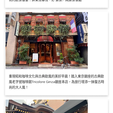
重現昭和咖啡文化與古典歐風的美好早晨！踏入東京銀座的古典歐
風老字號咖啡館Tricolore Ginza銀座本店，為旅行增添一抹復古時
尚的大人風！