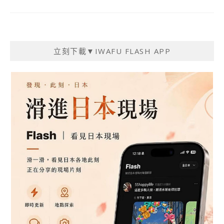
立刻下載▼IWAFU FLASH APP