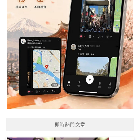
即時熱門文章