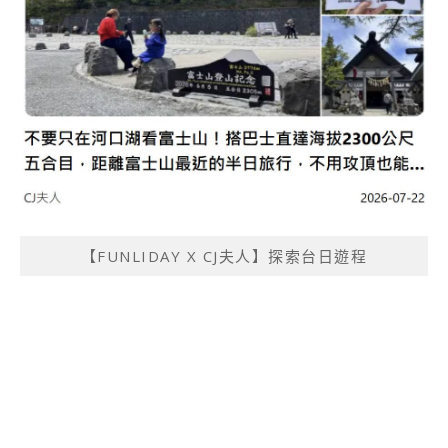
【FUNLIDAY X CJ夫人】探索台日遊程