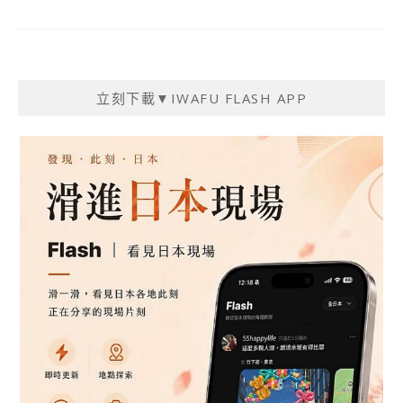
立刻下載▼IWAFU FLASH APP