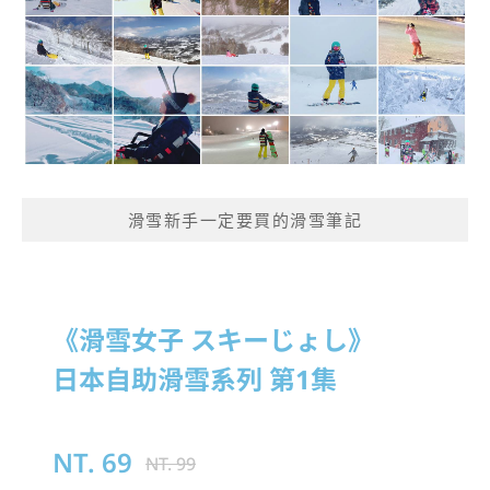
滑雪新手一定要買的滑雪筆記