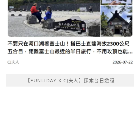
【FUNLIDAY X CJ夫人】探索台日遊程