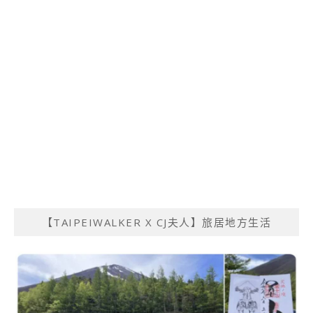
【TAIPEIWALKER X CJ夫人】旅居地方生活