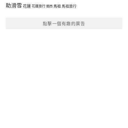
助滑雪
花蓮
馬祖
花蓮旅行
馬祖旅行
關西
點擊一個有趣的廣告