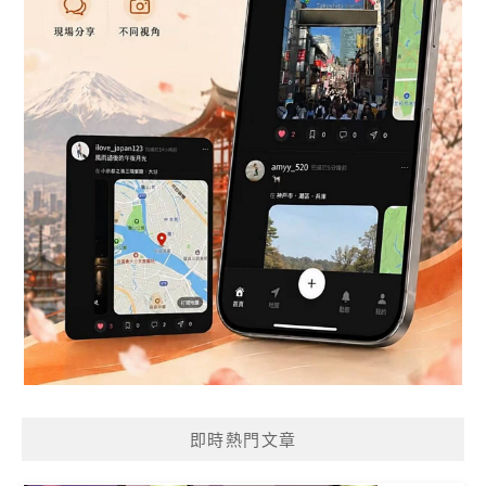
即時熱門文章