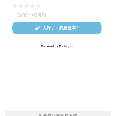
對台灣關鍵風格上癮