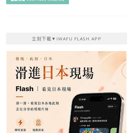
立刻下載▼IWAFU FLASH APP