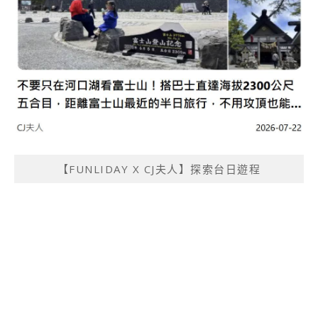
【FUNLIDAY X CJ夫人】探索台日遊程