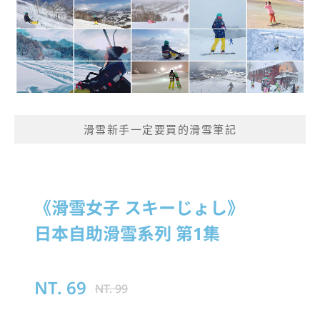
滑雪新手一定要買的滑雪筆記