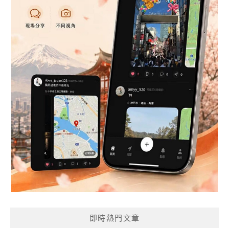
即時熱門文章