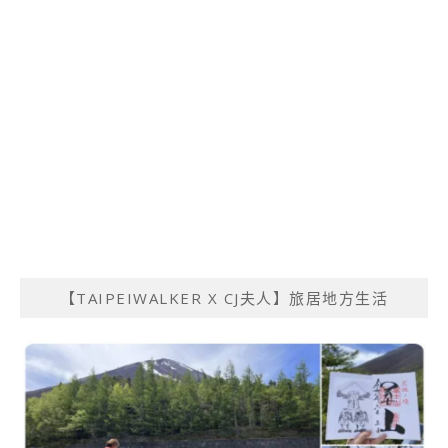
【TAIPEIWALKER X CJ夫人】旅居地方生活