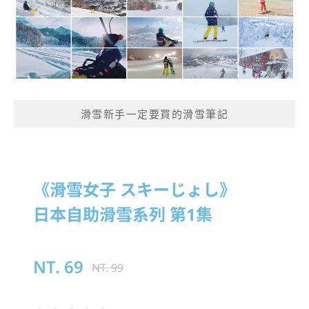
滑雪新手一定要買的滑雪筆記