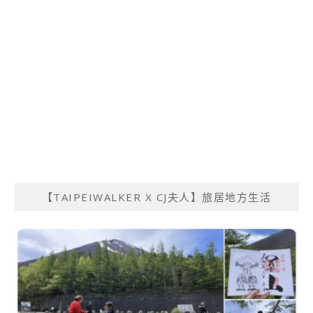
【TAIPEIWALKER X CJ夫人】旅居地方生活