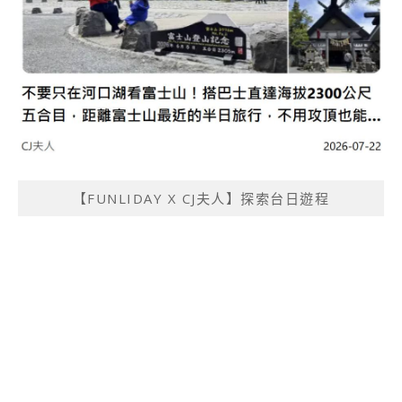
【FUNLIDAY X CJ夫人】探索台日遊程