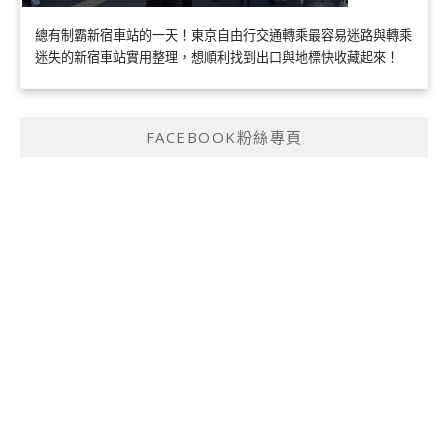
總有制霸新宿車站的一天！東京自由行交通轉乘最容易迷路與轉乘
迷失的新宿車站實用整理，想順利找到出口與地標快收藏起來！
FACEBOOK粉絲專頁