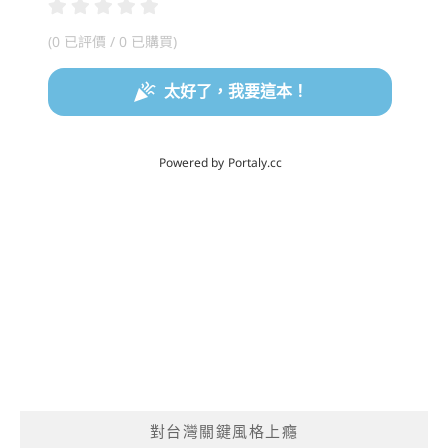
對台灣關鍵風格上癮