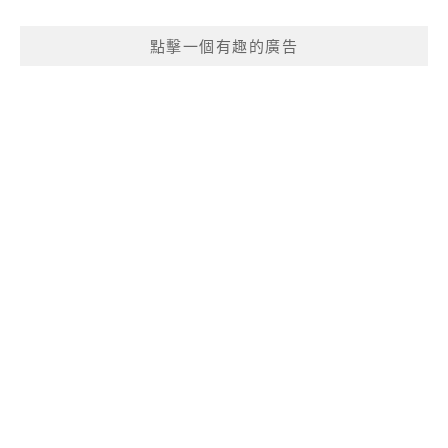
點擊一個有趣的廣告