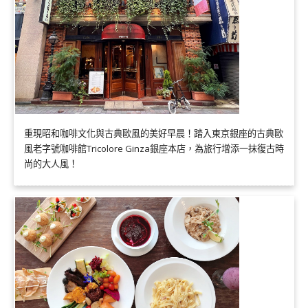
重現昭和咖啡文化與古典歐風的美好早晨！踏入東京銀座的古典歐
風老字號咖啡館Tricolore Ginza銀座本店，為旅行增添一抹復古時
尚的大人風！