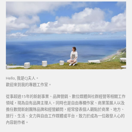
Hello, 我是CJ夫人。
歡迎來到我的專題工作室。
從事超過15年的新創事業、品牌營銷、數位媒體與社群經營等相關工作
領域，現為自有品牌主理人，同時也是自由專欄作家、商業策展人以及
擔任數間新創團隊品牌和經營顧問，經常發表個人觀點於商業、地方、
旅行、生活、女力與自由工作媒體或平台，致力於成為一位啟發人心的
內容創作者。