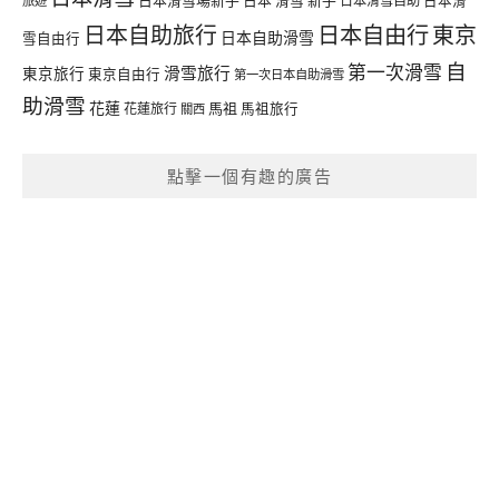
日本滑雪自助
日本滑
旅遊
日本自由行
日本自助旅行
東京
日本自助滑雪
雪自由行
自
第一次滑雪
滑雪旅行
東京旅行
東京自由行
第一次日本自助滑雪
助滑雪
花蓮
馬祖
花蓮旅行
馬祖旅行
關西
點擊一個有趣的廣告