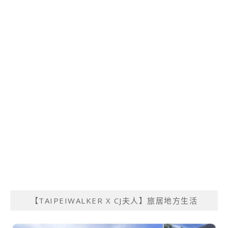
【TAIPEIWALKER X CJ夫人】旅居地方生活