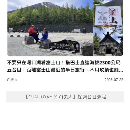
【FUNLIDAY X CJ夫人】探索台日遊程