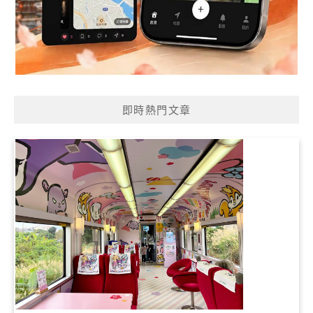
即時熱門文章