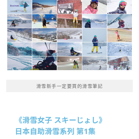
滑雪新手一定要買的滑雪筆記