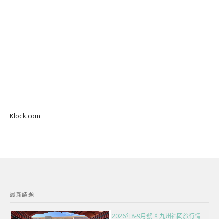
Klook.com
最新議題
2026年8-9月號《 九州福岡旅行情